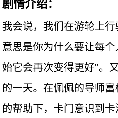
剧情介绍：
我会说，我们在游轮上行
意思是你为什么要让每个
始它会再次变得更好"。
的一天。在佩佩的导师富
的帮助下，卡门意识到卡