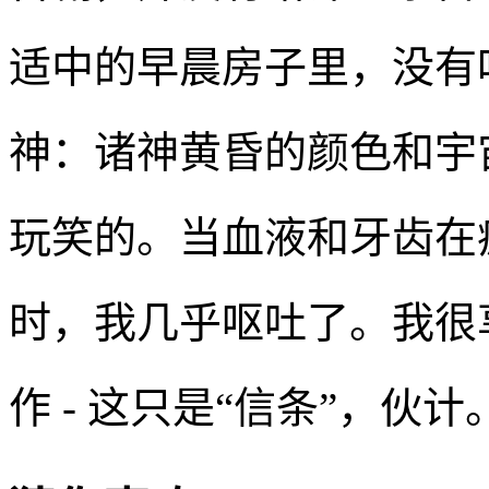
适中的早晨房子里，没有
神：诸神黄昏的颜色和宇
玩笑的。当血液和牙齿在
时，我几乎呕吐了。我很
作 - 这只是“信条”，伙计