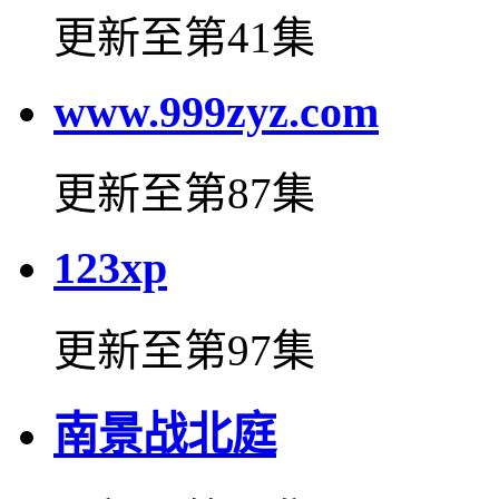
更新至第41集
www.999zyz.com
更新至第87集
123xp
更新至第97集
南景战北庭