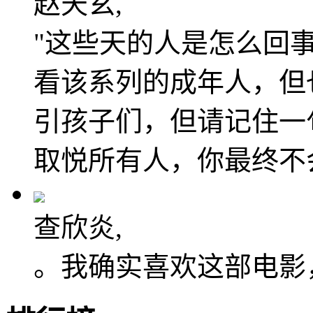
赵天玄,
"这些天的人是怎么回事
看该系列的成年人，但
引孩子们，但请记住一
取悦所有人，你最终不
查欣炎,
。我确实喜欢这部电影