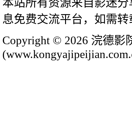
本站所有资源来自影迷分
息免费交流平台，如需转
Copyright © 2026 
(www.kongyajipeijian.com.