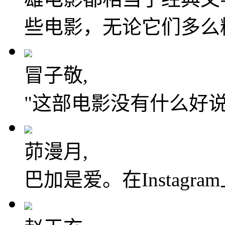
些电影，无论它们多么
冒子敬,
"这部电影没有什么好
茆漫月,
巴加是爱。在Instag