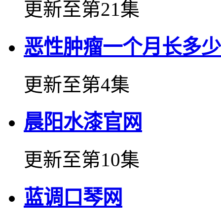
更新至第21集
恶性肿瘤一个月长多少
更新至第4集
晨阳水漆官网
更新至第10集
蓝调口琴网