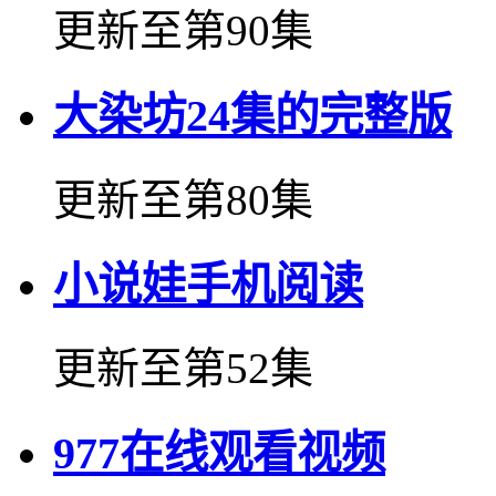
更新至第90集
大染坊24集的完整版
更新至第80集
小说娃手机阅读
更新至第52集
977在线观看视频