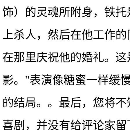
饰）的灵魂所附身，铁托
上杀人，然后在他工作的
在那里庆祝他的婚礼。这
影。"表演像糖蜜一样缓
的结局。。最后，您将不
喜剧，并没有给评论家留