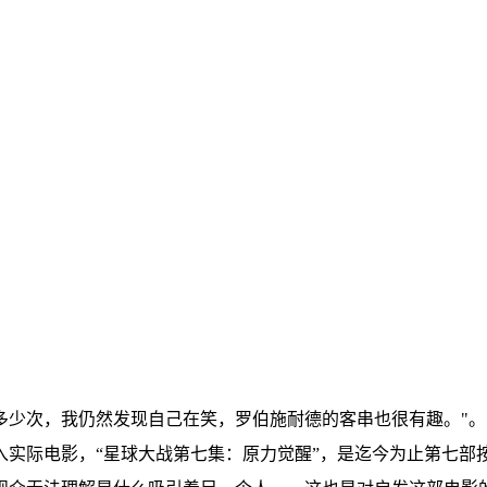
多少次，我仍然发现自己在笑，罗伯施耐德的客串也很有趣。"
实际电影，“星球大战第七集：原力觉醒”，是迄今为止第七部按