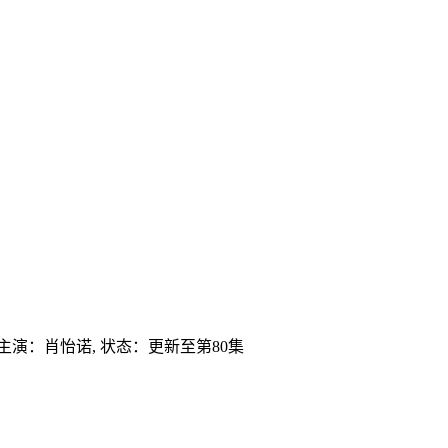
主演：
肖怡诺,
状态：更新至第80集