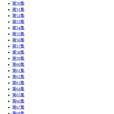
第50集
第51集
第52集
第53集
第54集
第55集
第56集
第57集
第58集
第59集
第60集
第61集
第62集
第63集
第64集
第65集
第66集
第67集
第68集