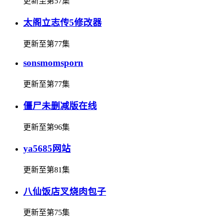
更新至第57集
太阁立志传5修改器
更新至第77集
sonsmomsporn
更新至第77集
僵尸未删减版在线
更新至第96集
ya5685网站
更新至第81集
八仙饭店叉烧肉包子
更新至第75集