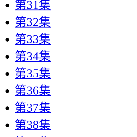
第31集
第32集
第33集
第34集
第35集
第36集
第37集
第38集