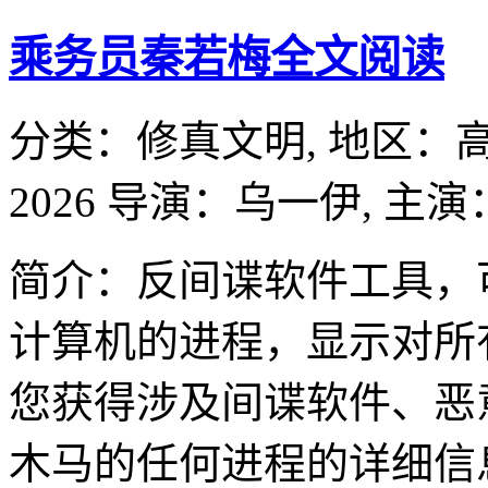
乘务员秦若梅全文阅读
分类：
修真文明,
地区：
2026
导演：
乌一伊,
主演
简介：反间谍软件工具，
计算机的进程，显示对所
您获得涉及间谍软件、恶
木马的任何进程的详细信