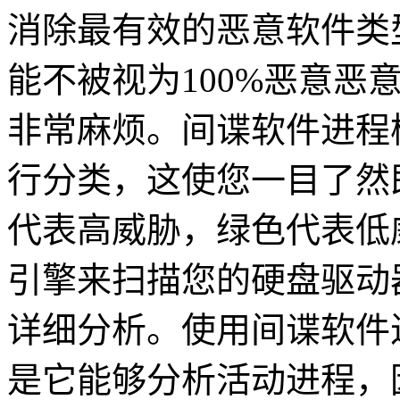
消除最有效的恶意软件类
能不被视为100%恶意恶
非常麻烦。间谍软件进程
行分类，这使您一目了然
代表高威胁，绿色代表低
引擎来扫描您的硬盘驱动
详细分析。使用间谍软件
是它能够分析活动进程，