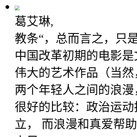
葛艾琳,
教条“，总而言之，只
中国改革初期的电影是
伟大的艺术作品（当然
两个年轻人之间的浪漫
很好的比较：政治运动
立， 而浪漫和真爱帮