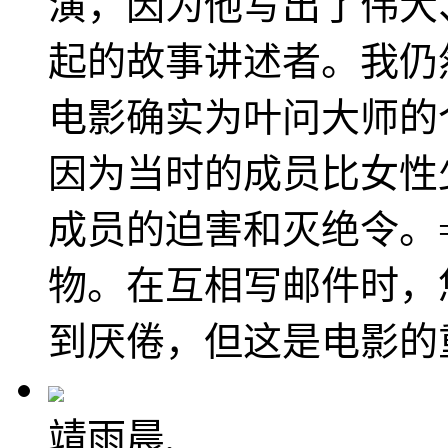
演，因为他写出了伟大
起的故事讲述者。我仍
电影确实为叶问大师的
因为当时的成员比女性
成员的迫害和灭绝令。
物。在互相写邮件时，
到厌倦，但这是电影的
靖雨晨,