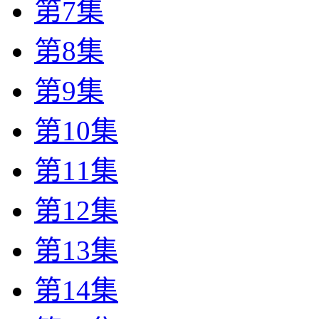
第7集
第8集
第9集
第10集
第11集
第12集
第13集
第14集