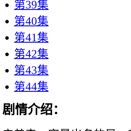
第39集
第40集
第41集
第42集
第43集
第44集
剧情介绍：