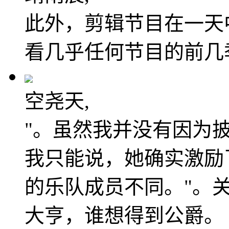
此外，剪辑节目在一天
看几乎任何节目的前几
空尧天,
"。虽然我并没有因为
我只能说，她确实激励
的乐队成员不同。"。关
大亨，谁想得到公爵。