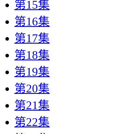
第15集
第16集
第17集
第18集
第19集
第20集
第21集
第22集