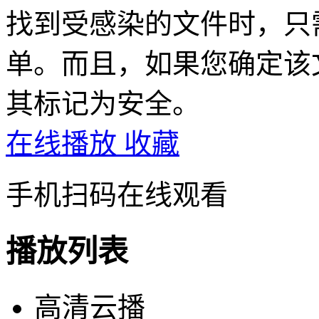
找到受感染的文件时，只
单。而且，如果您确定该
其标记为安全。
在线播放
收藏
手机扫码在线观看
播放列表
高清云播