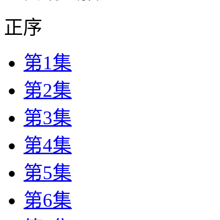
正序
第1集
第2集
第3集
第4集
第5集
第6集