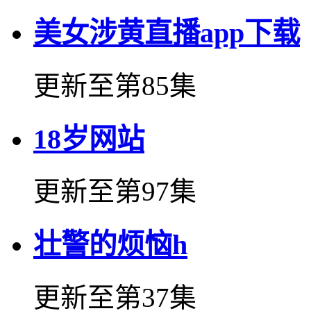
美女涉黄直播app下载
更新至第85集
18岁网站
更新至第97集
壮警的烦恼h
更新至第37集