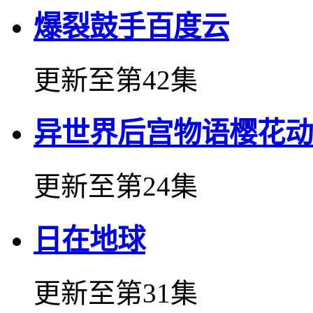
爆裂鼓手百度云
更新至第42集
异世界后宫物语樱花动
更新至第24集
日在地球
更新至第31集