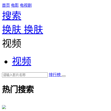
首页
电影
电视剧
搜索
换肤
换肤
视频
视频
排行榜
热门搜索