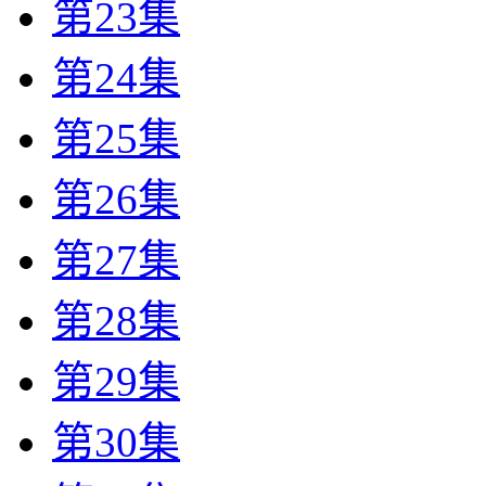
第23集
第24集
第25集
第26集
第27集
第28集
第29集
第30集