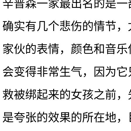
辛普森一家最出名的是一
确实有几个悲伤的情节，尤
家伙的表情，颜色和音乐
会变得非常生气，因为它
救被绑起来的女孩之前，
是夸张的效果的所在地，