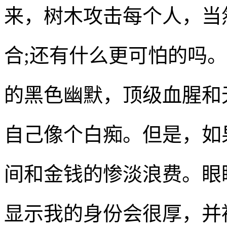
来，树木攻击每个人，当
合;还有什么更可怕的吗
的黑色幽默，顶级血腥和
自己像个白痴。但是，如
间和金钱的惨淡浪费。眼
显示我的身份会很厚，并被称为“