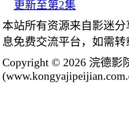
更新至第2集
本站所有资源来自影迷分
息免费交流平台，如需转
Copyright © 2026 
(www.kongyajipeijian.com.