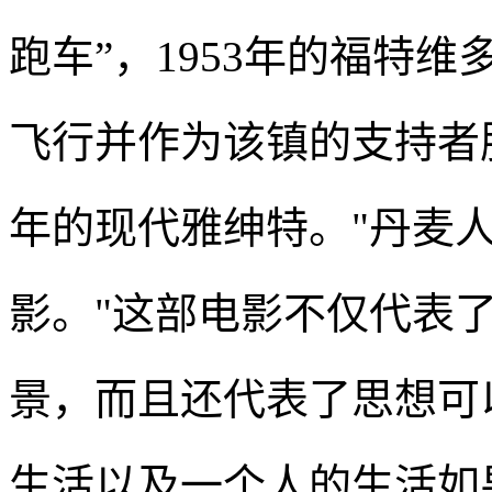
跑车”，1953年的福特维多利亚
飞行并作为该镇的支持者服
年的现代雅绅特。"丹麦人
影。"这部电影不仅代表
景，而且还代表了思想可
生活以及一个人的生活如