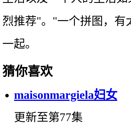
烈推荐"。"一个拼图，
一起。
猜你喜欢
maisonmargiela妇女
更新至第77集