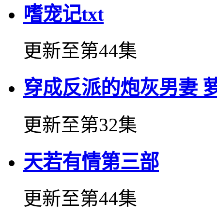
嗜宠记txt
更新至第44集
穿成反派的炮灰男妻 
更新至第32集
天若有情第三部
更新至第44集