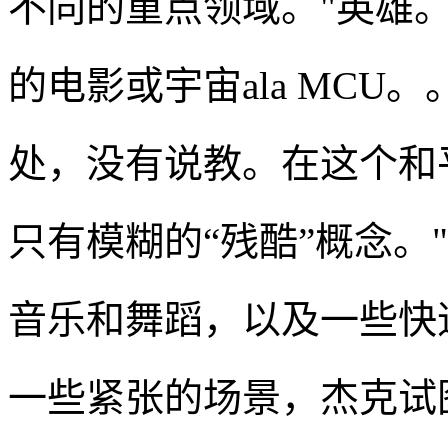
不同的重点领域。"英雄
的电影或宇宙ala MC
处，没有说教。在这个和
只有模糊的“残酷”概念。
音乐和舞蹈，以及一些快
一些紧张的场景，杰克试