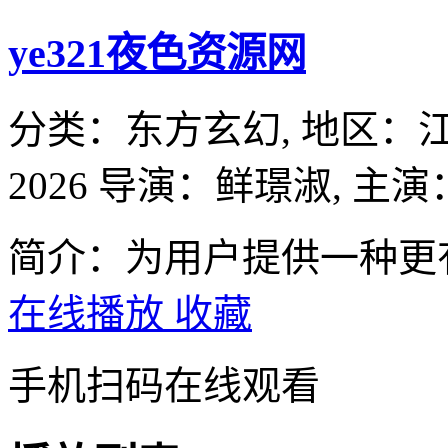
ye321夜色资源网
分类：
东方玄幻,
地区：
2026
导演：
鲜璟淑,
主演
简介：为用户提供一种更
在线播放
收藏
手机扫码在线观看