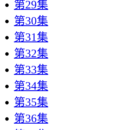
第29集
第30集
第31集
第32集
第33集
第34集
第35集
第36集