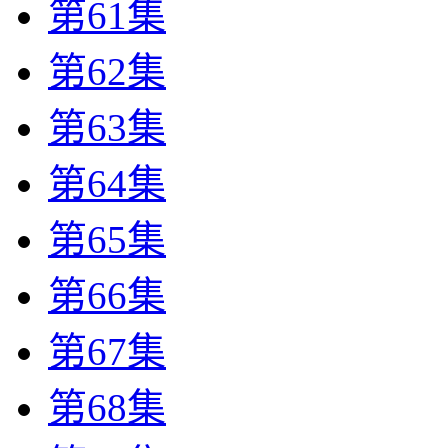
第61集
第62集
第63集
第64集
第65集
第66集
第67集
第68集