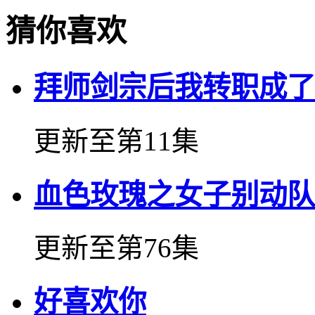
猜你喜欢
拜师剑宗后我转职成了
更新至第11集
血色玫瑰之女子别动队
更新至第76集
好喜欢你