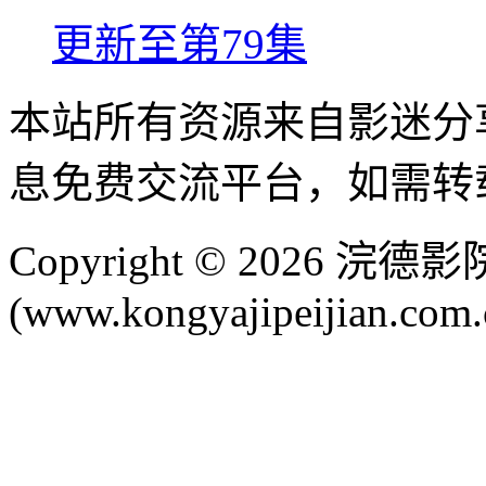
更新至第79集
本站所有资源来自影迷分
息免费交流平台，如需转
Copyright © 2026 
(www.kongyajipeijian.com.