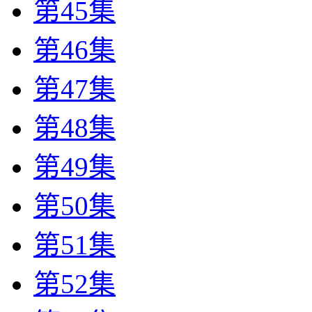
第45集
第46集
第47集
第48集
第49集
第50集
第51集
第52集