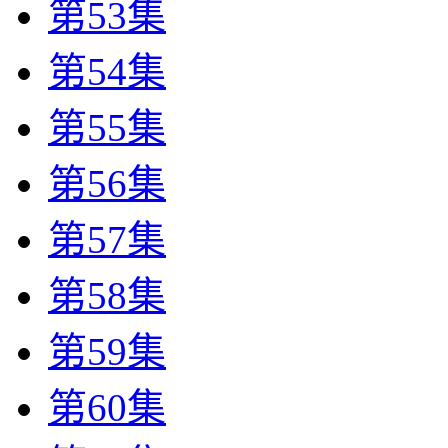
第53集
第54集
第55集
第56集
第57集
第58集
第59集
第60集