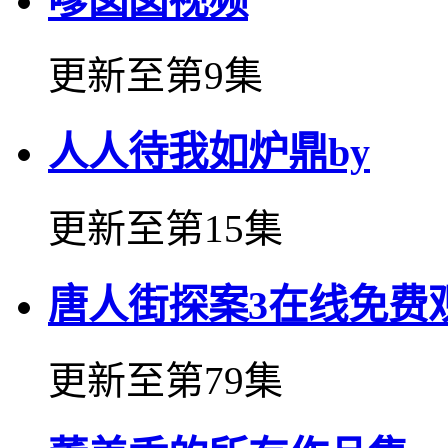
嗲囡囡视频
更新至第9集
人人待我如炉鼎by
更新至第15集
唐人街探案3在线免费
更新至第79集