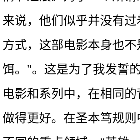
来说，他们似乎并没有过
方式，这部电影本身也不
饵。"。这是为了我发誓
电影和系列中，在相同的
做得更好。在圣本笃规则