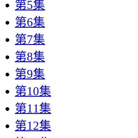
第5集
第6集
第7集
第8集
第9集
第10集
第11集
第12集