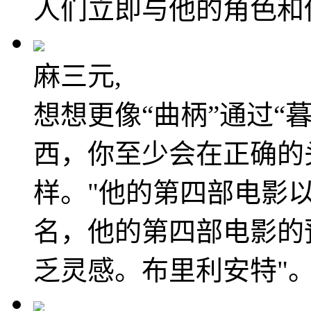
人们立即与他的角色和
麻三元,
想想更像“曲柄”通过“
西，你至少会在正确的
样。"他的第四部电影
名，他的第四部电影的
乏灵感。布里利安特"