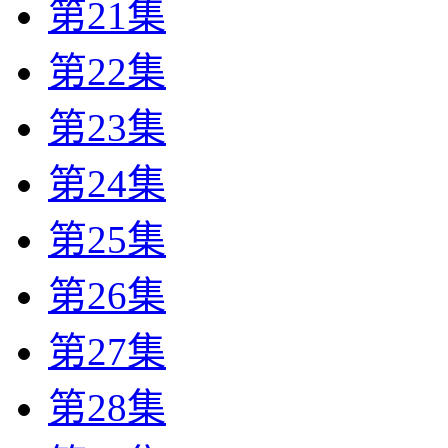
第21集
第22集
第23集
第24集
第25集
第26集
第27集
第28集