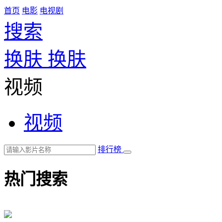
首页
电影
电视剧
搜索
换肤
换肤
视频
视频
排行榜
热门搜索