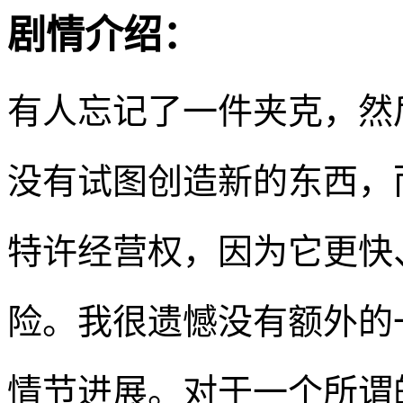
剧情介绍：
有人忘记了一件夹克，然
没有试图创造新的东西，
特许经营权，因为它更快
险。我很遗憾没有额外的
情节进展。对于一个所谓