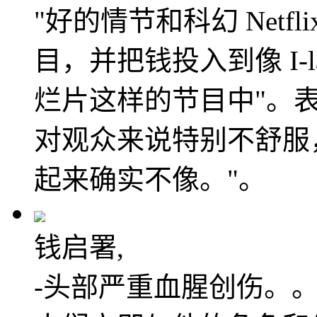
"好的情节和科幻 Netf
目，并把钱投入到像 I-
烂片这样的节目中"。
对观众来说特别不舒服
起来确实不像。"。
钱启署,
-头部严重血腥创伤。