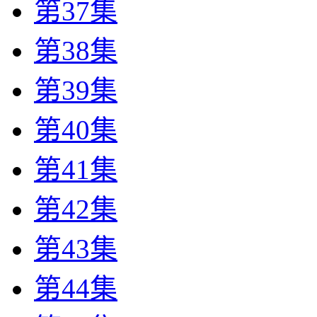
第37集
第38集
第39集
第40集
第41集
第42集
第43集
第44集