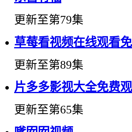
更新至第79集
草莓看视频在线观看免
更新至第89集
片多多影视大全免费观
更新至第65集