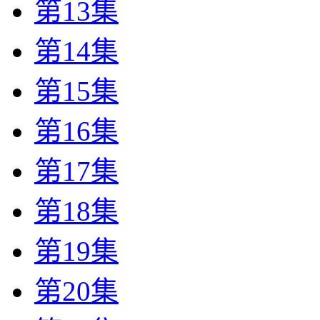
第13集
第14集
第15集
第16集
第17集
第18集
第19集
第20集