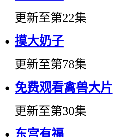
更新至第22集
摸大奶子
更新至第78集
免费观看禽兽大片
更新至第30集
东宫有福