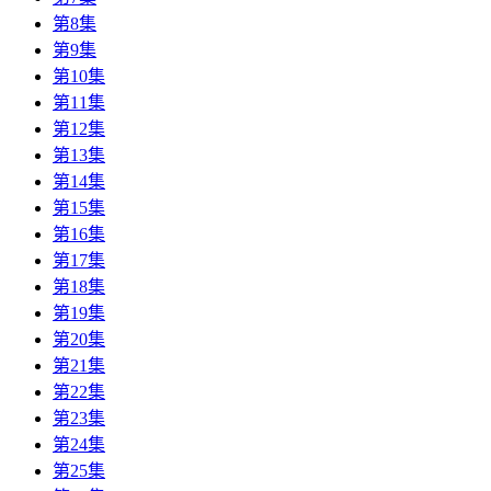
第8集
第9集
第10集
第11集
第12集
第13集
第14集
第15集
第16集
第17集
第18集
第19集
第20集
第21集
第22集
第23集
第24集
第25集