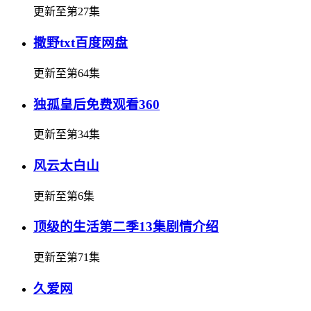
更新至第27集
撒野txt百度网盘
更新至第64集
独孤皇后免费观看360
更新至第34集
风云太白山
更新至第6集
顶级的生活第二季13集剧情介绍
更新至第71集
久爱网