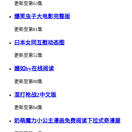
更新至第63集
爆笑虫子大电影完整版
更新至第81集
曰本女同互慰动态图
更新至第52集
媚如by在线阅读
更新至第88集
混打枪战2中文版
更新至第64集
奶萌魔力小公主漫画免费阅读下拉式奇漫屋