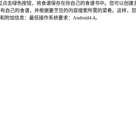
过点击绿色按钮，将食谱保存在你自己的食谱书中。您可以创建
自己的食谱，并根据要烹饪的内容搜索所需的菜肴。这样，您可以
求和附加信息：最低操作系统要求：Android4.4。