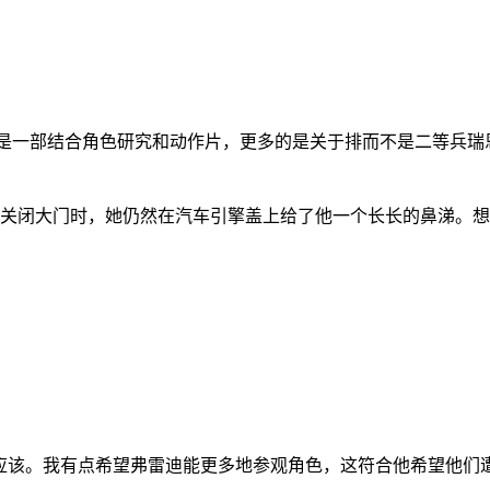
这是一部结合角色研究和动作片，更多的是关于排而不是二等兵瑞
关闭大门时，她仍然在汽车引擎盖上给了他一个长长的鼻涕。想
应该。我有点希望弗雷迪能更多地参观角色，这符合他希望他们