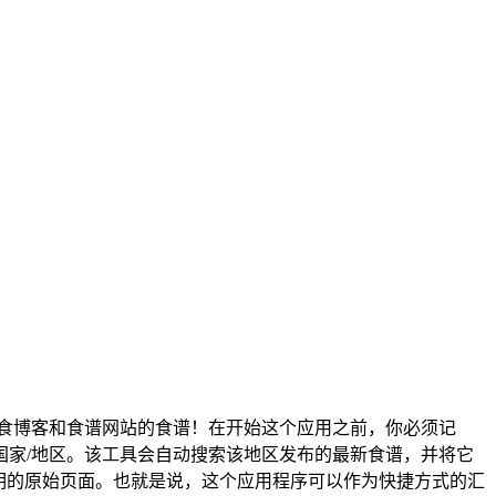
食博客和食谱网站的食谱！在开始这个应用之前，你必须记
家/地区。该工具会自动搜索该地区发布的最新食谱，并将它
明的原始页面。也就是说，这个应用程序可以作为快捷方式的汇