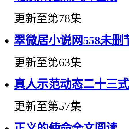
更新至第78集
翠微居小说网558未删
更新至第63集
真人示范动态二十三式
更新至第57集
正义的使命全文阅读