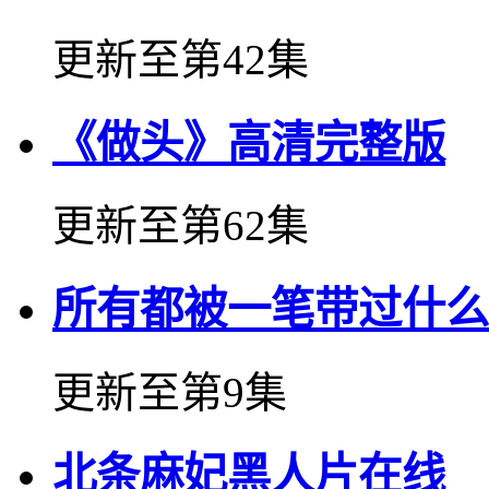
更新至第42集
《做头》高清完整版
更新至第62集
所有都被一笔带过什么
更新至第9集
北条麻妃黑人片在线