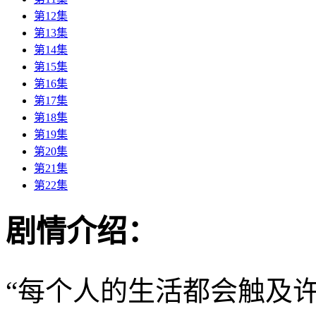
第12集
第13集
第14集
第15集
第16集
第17集
第18集
第19集
第20集
第21集
第22集
剧情介绍：
“每个人的生活都会触及