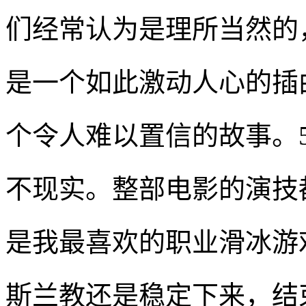
们经常认为是理所当然的
是一个如此激动人心的插
个令人难以置信的故事。5
不现实。整部电影的演技
是我最喜欢的职业滑冰游
斯兰教还是稳定下来，结