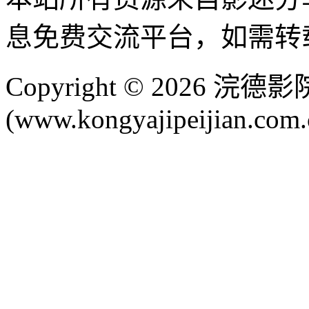
息免费交流平台，如需转
Copyright © 2026 
(www.kongyajipeijian.com.