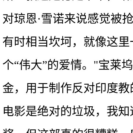
对琼恩·雪诺来说感觉被抢
有时相当坎坷，就像这里
个“伟大”的爱情。"宝莱
金，用于制作反对印度教的
电影是绝对的垃圾，我知