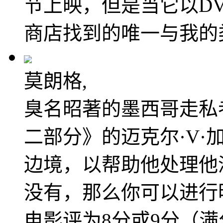
节上映，但是当它以D
商店找到的唯一与我的
莫朗格,
臭名昭著的墨西哥走私
二部分》的迈克尔·V
边境，以帮助他处理他
没有，那么你可以进行
电影评为8分或9分（满