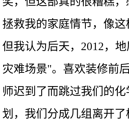
奖，但这部真的很糟糕，
拯救我的家庭情节，像这
但我认为后天，2012，
灾难场景"。喜欢装修前
师迟到了而跳过我们的化
划，我们分成几组离开了