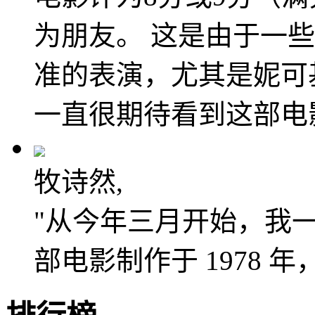
为朋友。 这是由于一
准的表演，尤其是妮可
一直很期待看到这部电
牧诗然,
"从今年三月开始，我
部电影制作于 1978