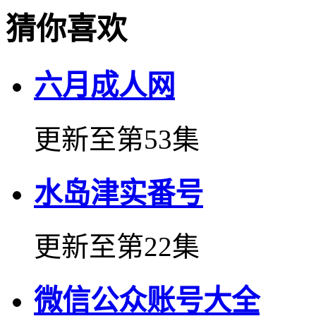
猜你喜欢
六月成人网
更新至第53集
水岛津实番号
更新至第22集
微信公众账号大全