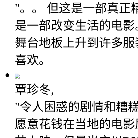
"。。 但这是一部真
是一部改变生活的电影
舞台地板上升到许多服
喜欢。
覃珍冬,
"令人困惑的剧情和糟
愿意花钱在当地的电影