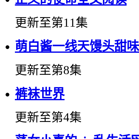
更新至第11集
萌白酱一线天馒头甜味
更新至第8集
裤袜世界
更新至第4集