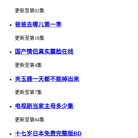
更新至第92集
爸爸去哪儿第一季
更新至第18集
国产情侣真实露脸在线
更新至第4集
夹玉器一天都不能掉出来
更新至第7集
电视剧当家主母多少集
更新至第84集
十七岁日本免费完整版BD