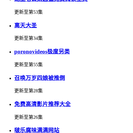
更新至第53集
离天大圣
更新至第34集
poronovideos极度另类
更新至第55集
召唤万岁四娘被推倒
更新至第28集
免费高清影片推荐大全
更新至第26集
啵乐腐味满满网站