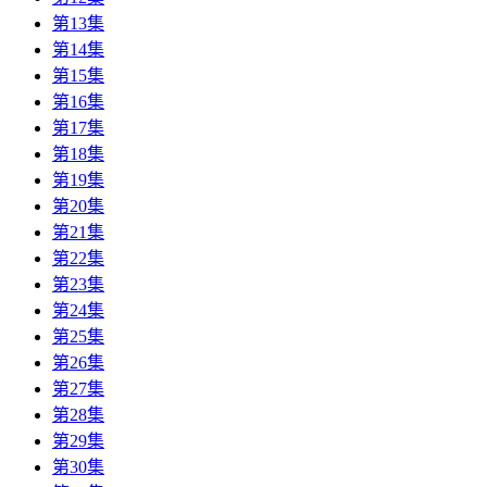
第13集
第14集
第15集
第16集
第17集
第18集
第19集
第20集
第21集
第22集
第23集
第24集
第25集
第26集
第27集
第28集
第29集
第30集