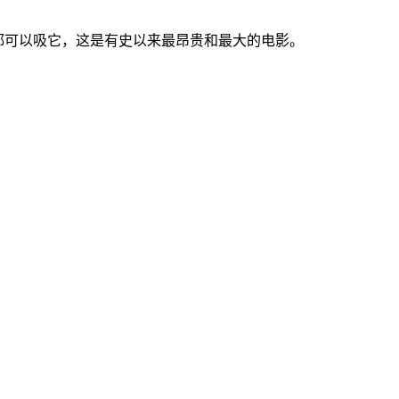
都可以吸它，这是有史以来最昂贵和最大的电影。