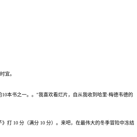
时宜。
10本书之一。。"我喜欢看烂片，自从我收到哈里·梅德韦德的
 10 分（满分 10 分）。来吧，在最伟大的冬季冒险中冻结