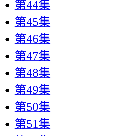
第44集
第45集
第46集
第47集
第48集
第49集
第50集
第51集