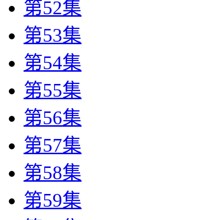
第52集
第53集
第54集
第55集
第56集
第57集
第58集
第59集