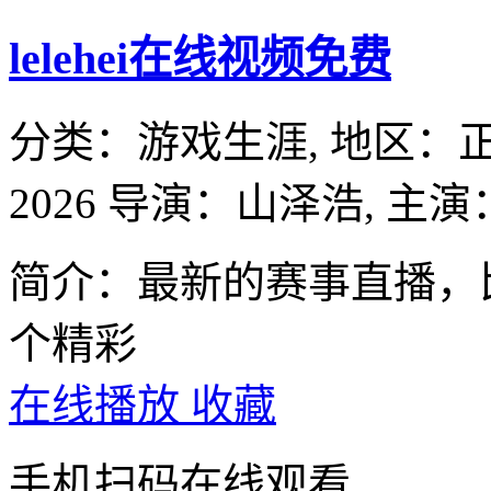
lelehei在线视频免费
分类：
游戏生涯,
地区：
2026
导演：
山泽浩,
主演
简介：最新的赛事直播，
个精彩
在线播放
收藏
手机扫码在线观看