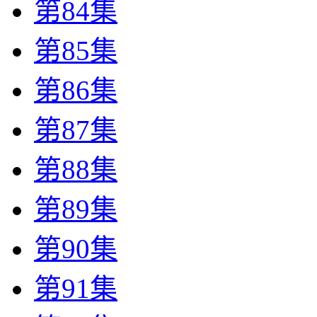
第84集
第85集
第86集
第87集
第88集
第89集
第90集
第91集