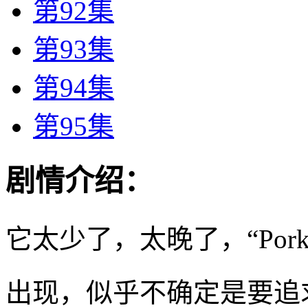
第92集
第93集
第94集
第95集
剧情介绍：
它太少了，太晚了，“Porky a
出现，似乎不确定是要追