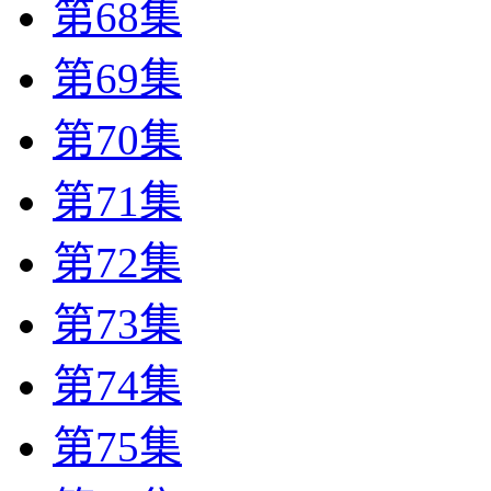
第68集
第69集
第70集
第71集
第72集
第73集
第74集
第75集