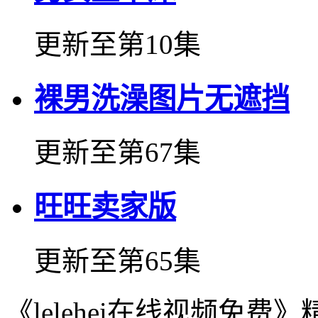
更新至第10集
裸男洗澡图片无遮挡
更新至第67集
旺旺卖家版
更新至第65集
《lelehei在线视频免费