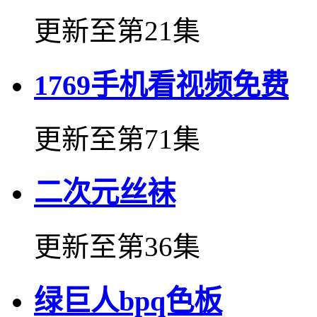
更新至第21集
1769手机看视频免费
更新至第71集
二次元丝袜
更新至第36集
绿巨人bpq色板