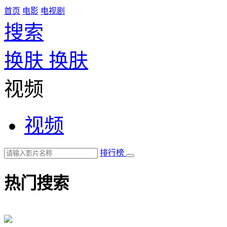
首页
电影
电视剧
搜索
换肤
换肤
视频
视频
排行榜
热门搜索