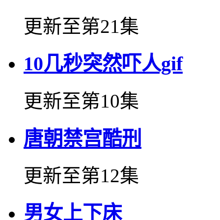
更新至第21集
10几秒突然吓人gif
更新至第10集
唐朝禁宫酷刑
更新至第12集
男女上下床