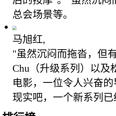
总会场景等。
马旭红,
"虽然沉闷而拖沓，但
Chu（升级系列）以
电影，一位令人兴奋的
现实吧，一个新系列已