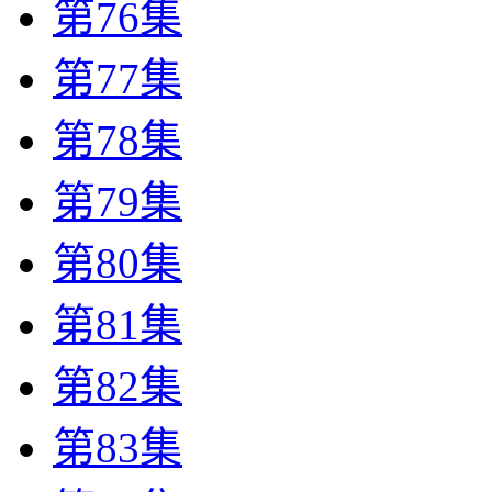
第76集
第77集
第78集
第79集
第80集
第81集
第82集
第83集