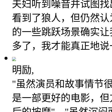
夫妇听到噪音并试图找
看到了狼人，但仍然认
的一些跳跃场景确实让
多了，我才能真正地说
明励,
"虽然演员和故事情节
是一部更好的电影，但
后的按摩"。"虽然沉