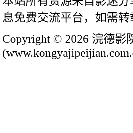
本站所有资源来自影迷分
息免费交流平台，如需转
Copyright © 2026 
(www.kongyajipeijian.com.