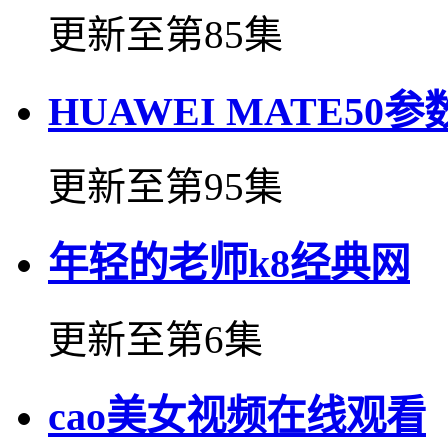
更新至第85集
HUAWEI MATE50参
更新至第95集
年轻的老师k8经典网
更新至第6集
cao美女视频在线观看