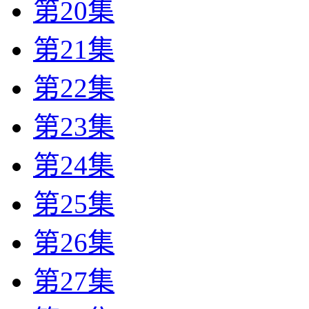
第20集
第21集
第22集
第23集
第24集
第25集
第26集
第27集