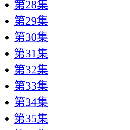
第28集
第29集
第30集
第31集
第32集
第33集
第34集
第35集