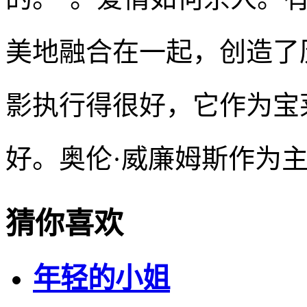
美地融合在一起，创造了
影执行得很好，它作为宝
好。奥伦·威廉姆斯作为
猜你喜欢
年轻的小姐