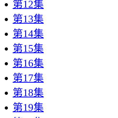
第12集
第13集
第14集
第15集
第16集
第17集
第18集
第19集