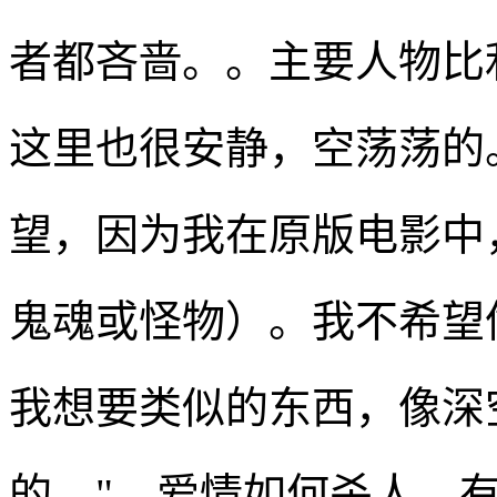
者都吝啬。。主要人物比
这里也很安静，空荡荡的
望，因为我在原版电影中
鬼魂或怪物）。我不希望像
我想要类似的东西，像深
的。"。爱情如何杀人。