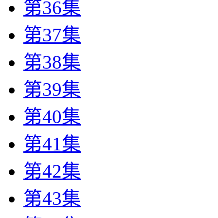
第36集
第37集
第38集
第39集
第40集
第41集
第42集
第43集