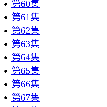
第60集
第61集
第62集
第63集
第64集
第65集
第66集
第67集