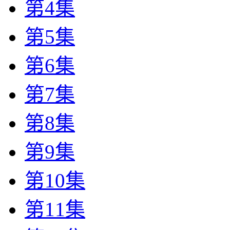
第4集
第5集
第6集
第7集
第8集
第9集
第10集
第11集