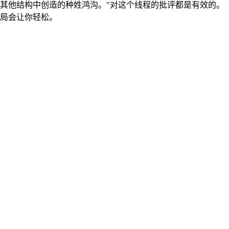
其他结构中创造的种姓鸿沟。"对这个线程的批评都是有效的。
局会让你轻松。