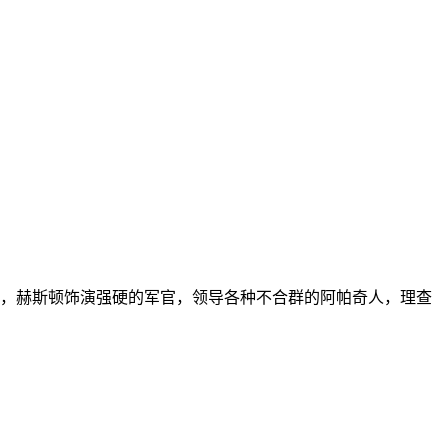
，赫斯顿饰演强硬的军官，领导各种不合群的阿帕奇人，理查