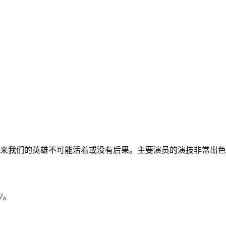
来我们的英雄不可能活着或没有后果。主要演员的演技非常出色
7。