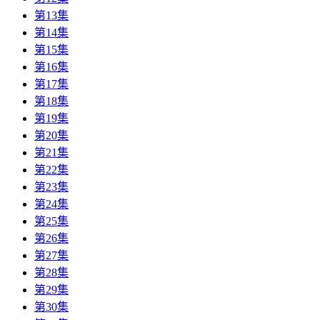
第13集
第14集
第15集
第16集
第17集
第18集
第19集
第20集
第21集
第22集
第23集
第24集
第25集
第26集
第27集
第28集
第29集
第30集