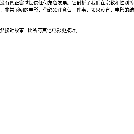
没有真正尝试提供任何角色发展。它剖析了我们在宗教和性别等
，非常聪明的电影，你必须注意每一件事，如果没有，电影的结
，但它仍然接近故事 - 比所有其他电影更接近。
。