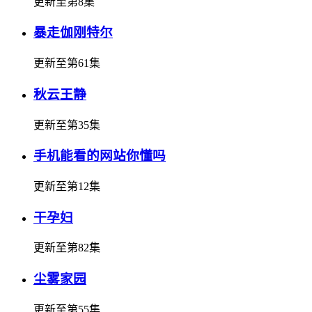
更新至第8集
暴走伽刚特尔
更新至第61集
秋云王静
更新至第35集
手机能看的网站你懂吗
更新至第12集
干孕妇
更新至第82集
尘雾家园
更新至第55集