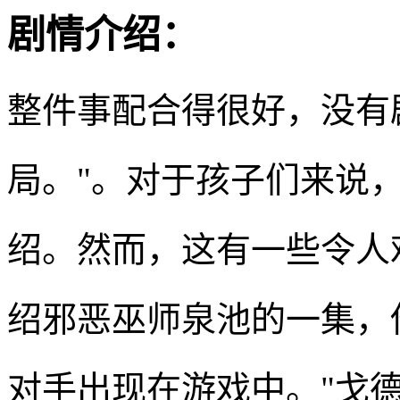
剧情介绍：
整件事配合得很好，没有
局。"。对于孩子们来说
绍。然而，这有一些令人
绍邪恶巫师泉池的一集，
对手出现在游戏中。"戈