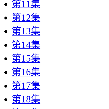
第11集
第12集
第13集
第14集
第15集
第16集
第17集
第18集