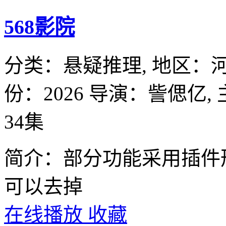
568影院
分类：
悬疑推理,
地区：
份：
2026
导演：
訾偲亿,
34集
简介：部分功能采用插件
可以去掉
在线播放
收藏