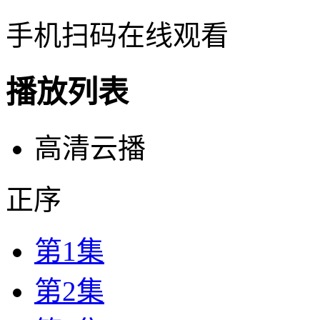
手机扫码在线观看
播放列表
高清云播
正序
第1集
第2集