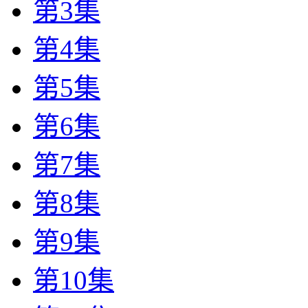
第3集
第4集
第5集
第6集
第7集
第8集
第9集
第10集