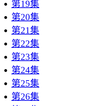
第19集
第20集
第21集
第22集
第23集
第24集
第25集
第26集