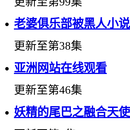
更新至第99集
老婆俱乐部被黑人小说
更新至第38集
亚洲网站在线观看
更新至第46集
妖精的尾巴之融合天使