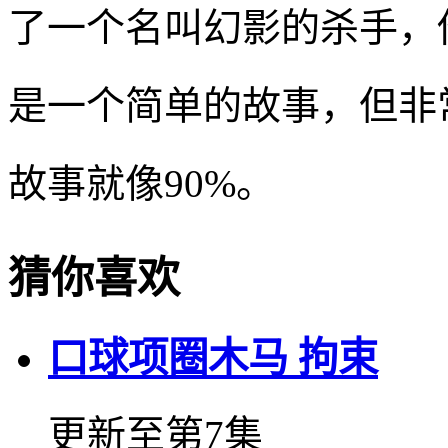
了一个名叫幻影的杀手，
是一个简单的故事，但非
故事就像90%。
猜你喜欢
口球项圈木马 拘束
更新至第7集