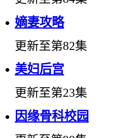
嫡妻攻略
更新至第82集
美妇后宫
更新至第23集
因缘骨科校园