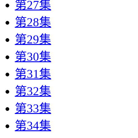
第27集
第28集
第29集
第30集
第31集
第32集
第33集
第34集