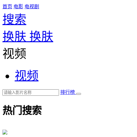
首页
电影
电视剧
搜索
换肤
换肤
视频
视频
排行榜
热门搜索