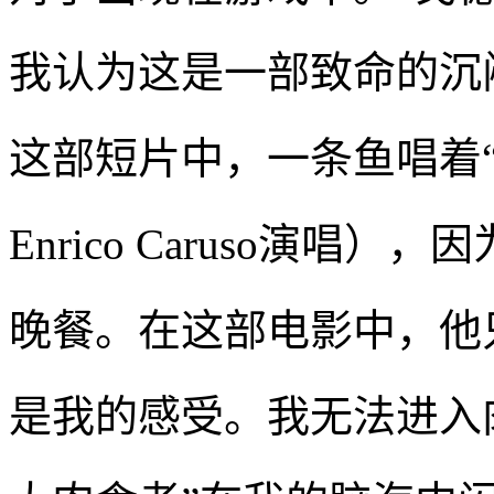
我认为这是一部致命的沉
这部短片中，一条鱼唱着“One F
Enrico Caruso演
晚餐。在这部电影中，他
是我的感受。我无法进入