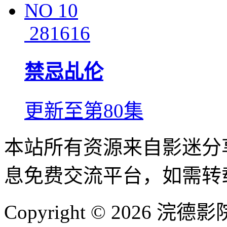
NO
10
281616
禁忌乩伦
更新至第80集
本站所有资源来自影迷分
息免费交流平台，如需转
Copyright © 2026 