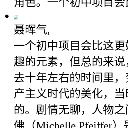
角色。一个初中项目会
聂晖气,
一个初中项目会比这更
趣的元素，但总的来说
去十年左右的时间里，
产主义时代的美化，当
的。剧情无聊，人物之
佛（Michelle Pfe