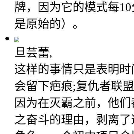
牌，因为它的模式每1
是原始的）。
旦芸蕾,
这样的事情只是表明时
会留下疤痕;复仇者联
因为在灭霸之前，他们
之奋斗的理由，剥离了