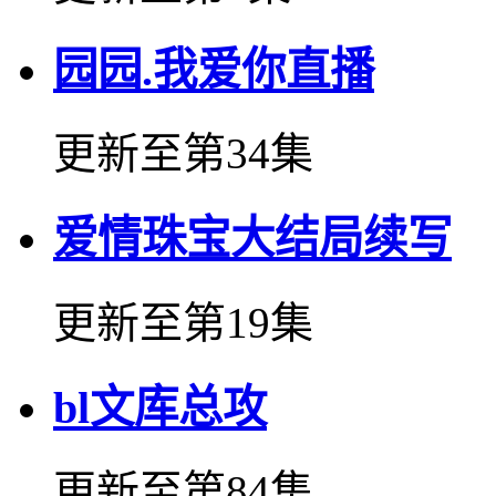
园园.我爱你直播
更新至第34集
爱情珠宝大结局续写
更新至第19集
bl文库总攻
更新至第84集