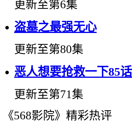
更新至第6集
盗墓之最强无心
更新至第80集
恶人想要抢救一下85
更新至第71集
《568影院》精彩热评