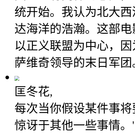
统开始。我认为北大西
达海洋的浩瀚。这部电
以正义联盟为中心，因
萨维奇领导的末日军团
匡冬花,
每次当你假设某件事将
惊讶于其他一些事情。