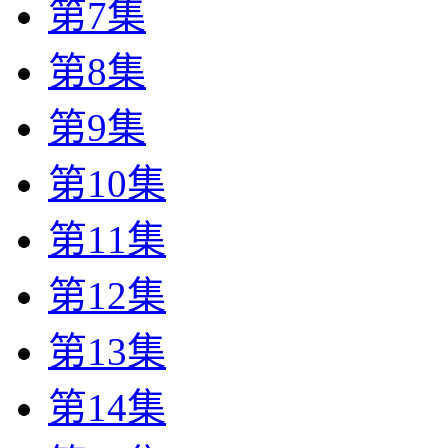
第7集
第8集
第9集
第10集
第11集
第12集
第13集
第14集