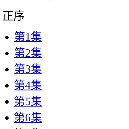
正序
第1集
第2集
第3集
第4集
第5集
第6集