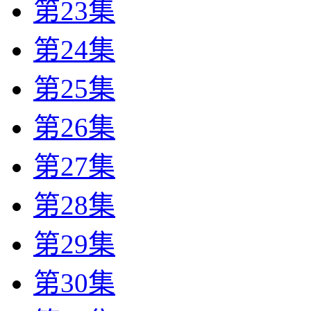
第23集
第24集
第25集
第26集
第27集
第28集
第29集
第30集