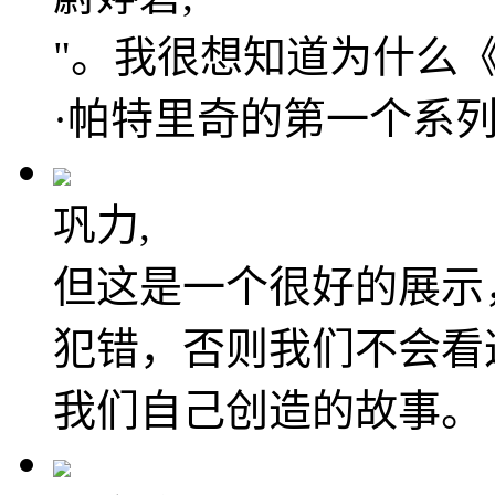
"。我很想知道为什么
·帕特里奇的第一个系
巩力,
但这是一个很好的展示
犯错，否则我们不会看
我们自己创造的故事。