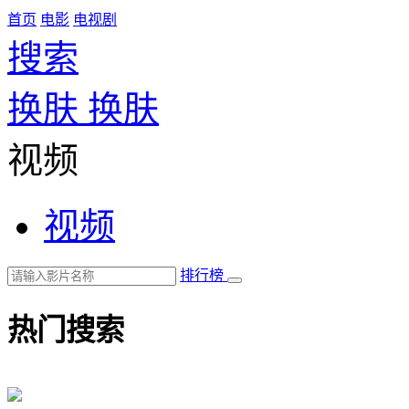
首页
电影
电视剧
搜索
换肤
换肤
视频
视频
排行榜
热门搜索