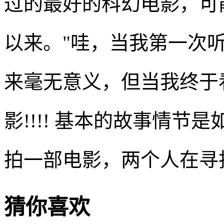
过的最好的科幻电影，可
以来。"哇，当我第一次
来毫无意义，但当我终于
影!!!! 基本的故事情
拍一部电影，两个人在寻
猜你喜欢