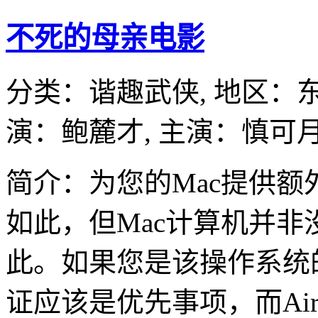
不死的母亲电影
分类：
谐趣武侠,
地区：
演：
鲍麓才,
主演：
慎可月
简介：为您的Mac提供
如此，但Mac计算机并
此。如果您是该操作系统
证应该是优先事项，而Ai