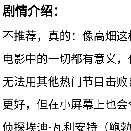
剧情介绍：
不推荐，真的：像高畑这
电影中的一切都有意义，
无法用其他热门节目击败
更好，但在小屏幕上也会
侦探埃迪·瓦利安特（鲍