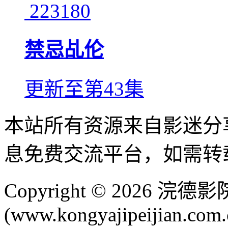
223180
禁忌乩伦
更新至第43集
本站所有资源来自影迷分
息免费交流平台，如需转
Copyright © 2026 
(www.kongyajipeijian.com.