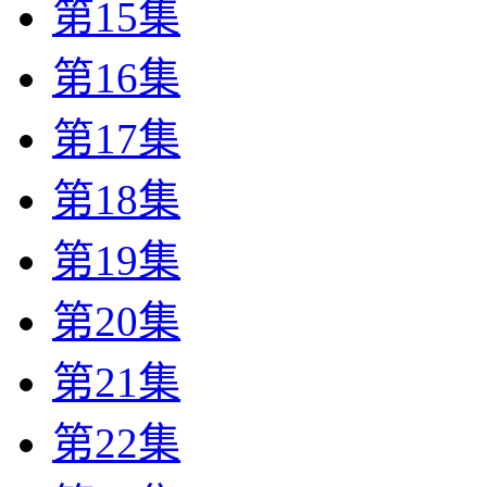
第15集
第16集
第17集
第18集
第19集
第20集
第21集
第22集