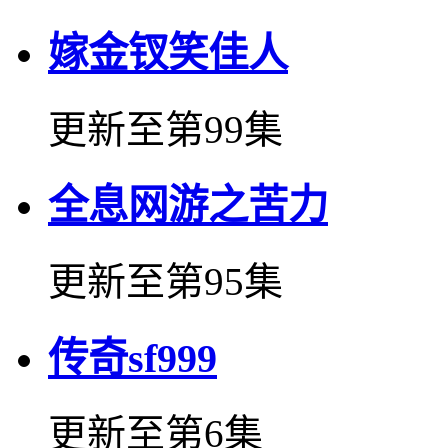
嫁金钗笑佳人
更新至第99集
全息网游之苦力
更新至第95集
传奇sf999
更新至第6集