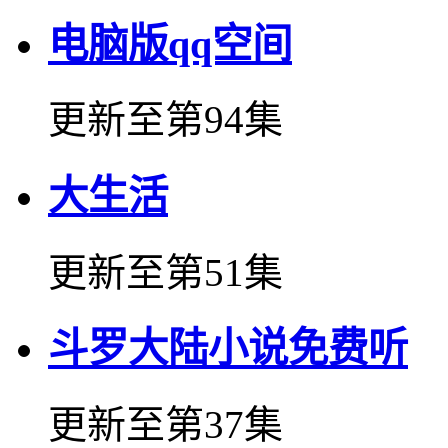
电脑版qq空间
更新至第94集
大生活
更新至第51集
斗罗大陆小说免费听
更新至第37集