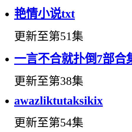
艳情小说txt
更新至第51集
一言不合就扑倒7部合
更新至第38集
awazliktutaksikix
更新至第54集