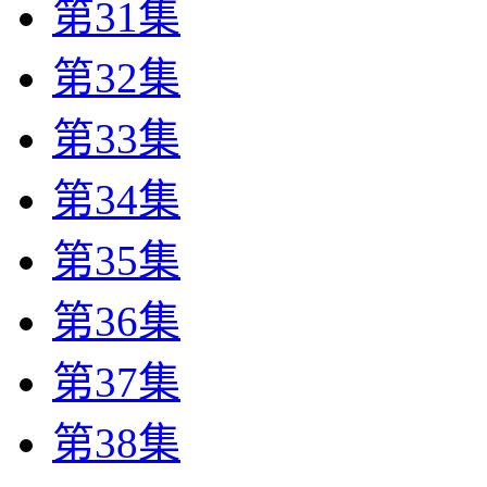
第31集
第32集
第33集
第34集
第35集
第36集
第37集
第38集