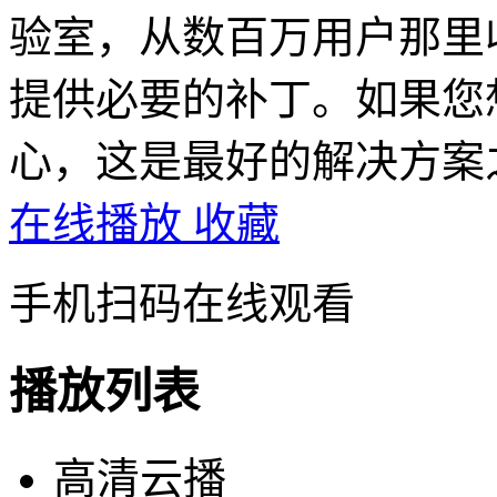
验室，从数百万用户那里
提供必要的补丁。如果您
心，这是最好的解决方案
在线播放
收藏
手机扫码在线观看
播放列表
高清云播