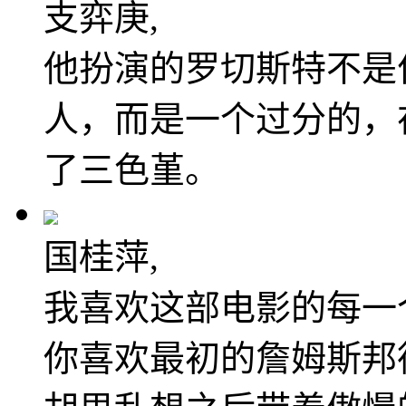
支弈庚,
他扮演的罗切斯特不是
人，而是一个过分的，
了三色堇。
国桂萍,
我喜欢这部电影的每一
你喜欢最初的詹姆斯邦