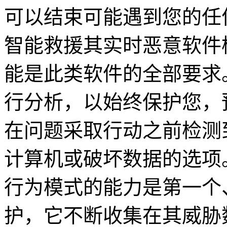
可以结束可能遇到您的任
智能救援其实时恶意软件
能是此类软件的全部要求。
行分析，以始终保护您，
在问题采取行动之前检测
计算机或破坏数据的选项。
行为模式的能力是第一个
护，它不断收集在其威胁