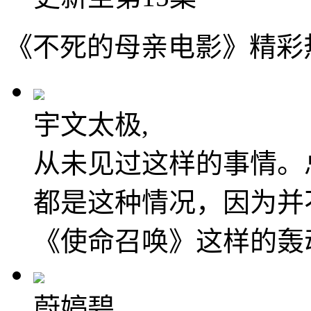
《不死的母亲电影》精彩
宇文太极,
从未见过这样的事情。
都是这种情况，因为并
《使命召唤》这样的轰
蔚婷碧,