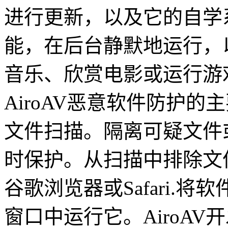
进行更新，以及它的自学
能，在后台静默地运行，
音乐、欣赏电影或运行游
AiroAV恶意软件防护
文件扫描。隔离可疑文件
时保护。从扫描中排除文
谷歌浏览器或Safari.
窗口中运行它。AiroA