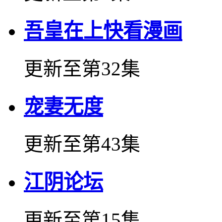
吾皇在上快看漫画
更新至第32集
宠妻无度
更新至第43集
江阴论坛
更新至第15集