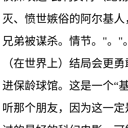
灭、愤世嫉俗的阿尔基人
兄弟被谋杀。情节。"。
（在世界上）结局会更勇
进保龄球馆。这是一个“
听那个朋友，因为这一定