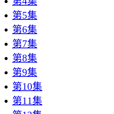
第4集
第5集
第6集
第7集
第8集
第9集
第10集
第11集