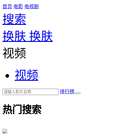
首页
电影
电视剧
搜索
换肤
换肤
视频
视频
排行榜
热门搜索