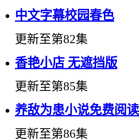
中文字幕校园春色
更新至第82集
香艳小店 无遮挡版
更新至第85集
养敌为患小说免费阅读
更新至第86集