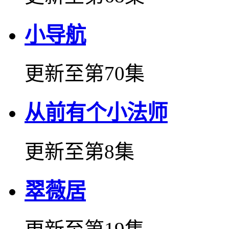
小导航
更新至第70集
从前有个小法师
更新至第8集
翠薇居