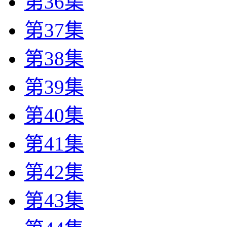
第36集
第37集
第38集
第39集
第40集
第41集
第42集
第43集