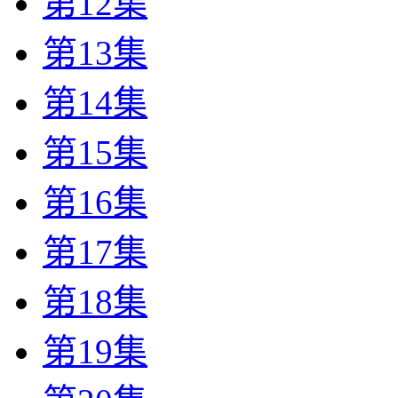
第12集
第13集
第14集
第15集
第16集
第17集
第18集
第19集