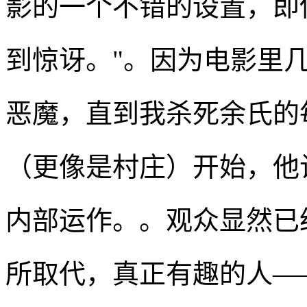
影的一个不错的设置，即
到惊讶。"。因为电影里
恶魔，直到我杀死余氏的
（更像是村庄）开始，他
内部运作。。观众显然已
所取代，真正有趣的人—