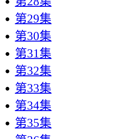
第28集
第29集
第30集
第31集
第32集
第33集
第34集
第35集