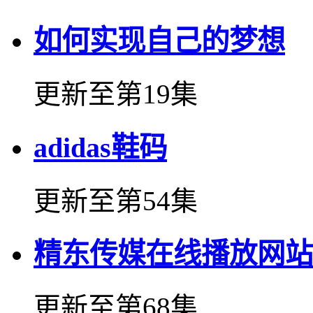
如何实现自己的梦想
更新至第19集
adidas鞋码
更新至第54集
精东传媒在线播放网站
更新至第68集