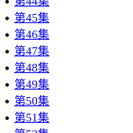
第44集
第45集
第46集
第47集
第48集
第49集
第50集
第51集