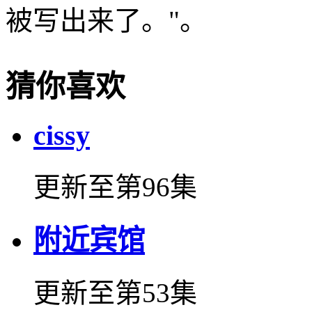
被写出来了。"。
猜你喜欢
cissy
更新至第96集
附近宾馆
更新至第53集