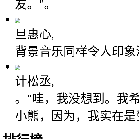
友。"。
旦惠心,
背景音乐同样令人印象
计松丞,
。"哇，我没想到。我
小熊，因为，我实在是