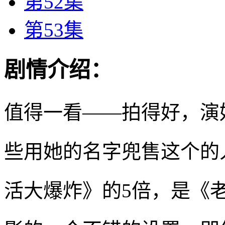
第52集
第53集
剧情介绍：
值得一看——拍得好，演
些用她的名字兜售这个的
活大爆炸》的5倍，是《