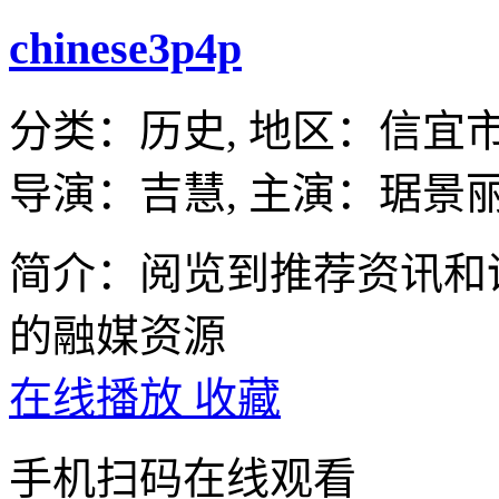
chinese3p4p
分类：
历史,
地区：
信宜
导演：
吉慧,
主演：
琚景丽
简介：阅览到推荐资讯和
的融媒资源
在线播放
收藏
手机扫码在线观看