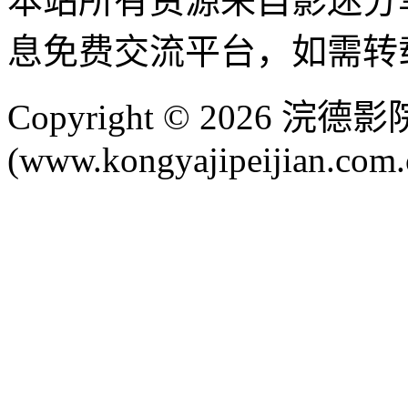
本站所有资源来自影迷分
息免费交流平台，如需转
Copyright © 2026 
(www.kongyajipeijian.com.