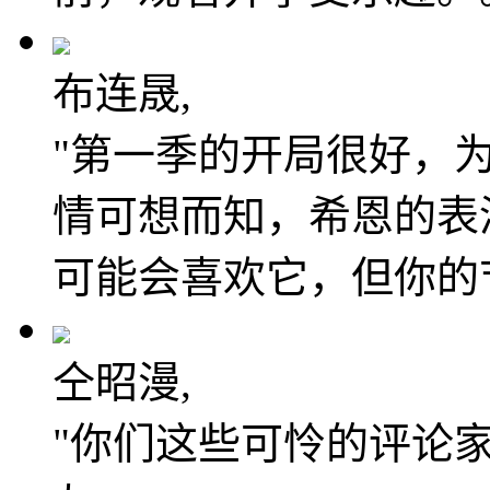
布连晟,
"第一季的开局很好，
情可想而知，希恩的表
可能会喜欢它，但你的
仝昭漫,
"你们这些可怜的评论