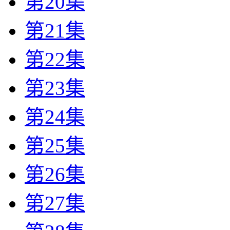
第20集
第21集
第22集
第23集
第24集
第25集
第26集
第27集