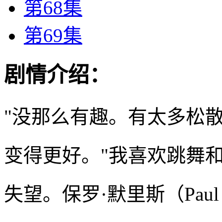
第68集
第69集
剧情介绍：
"没那么有趣。有太多松
变得更好。"我喜欢跳舞
失望。保罗·默里斯（Paul 