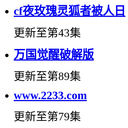
cf夜玫瑰灵狐者被人日
更新至第43集
万国觉醒破解版
更新至第89集
www.2233.com
更新至第79集