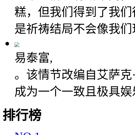
糕，但我们得到了我们
是祈祷结局不会像我们
易泰富,
。该情节改编自艾萨克
成为一个一致且极具娱
排行榜