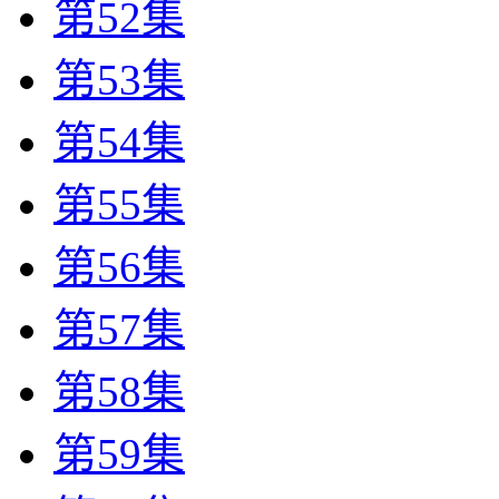
第52集
第53集
第54集
第55集
第56集
第57集
第58集
第59集