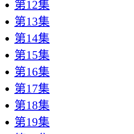
第12集
第13集
第14集
第15集
第16集
第17集
第18集
第19集