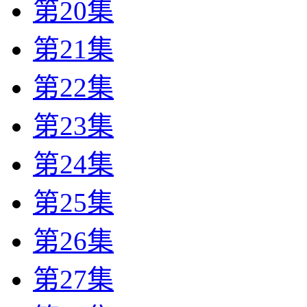
第20集
第21集
第22集
第23集
第24集
第25集
第26集
第27集