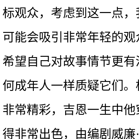
标观众，考虑到这一点，
可能会吸引非常年轻的观众
希望自己对故事情节更有
何成年人一样质疑它们。
非常精彩，吉恩一生中他
得非常出色，由编剧威廉