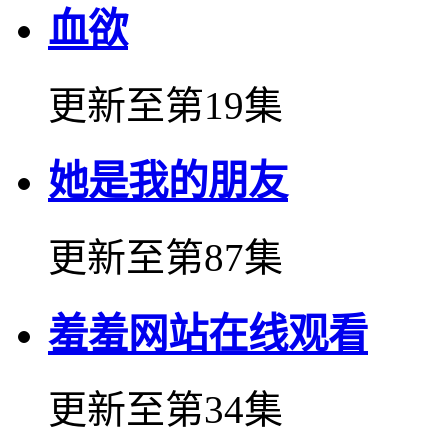
血欲
更新至第19集
她是我的朋友
更新至第87集
羞羞网站在线观看
更新至第34集