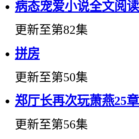
病态宠爱小说全文阅读
更新至第82集
拼房
更新至第50集
郑厅长再次玩萧燕25章
更新至第56集