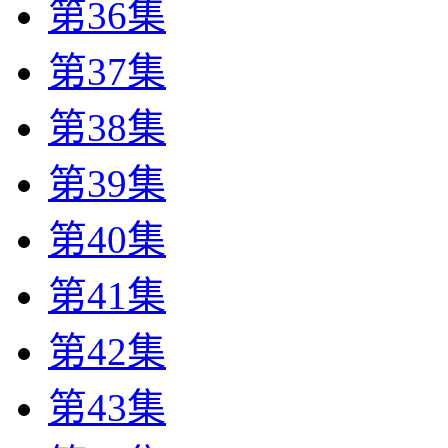
第36集
第37集
第38集
第39集
第40集
第41集
第42集
第43集