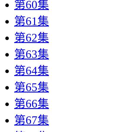
第60集
第61集
第62集
第63集
第64集
第65集
第66集
第67集