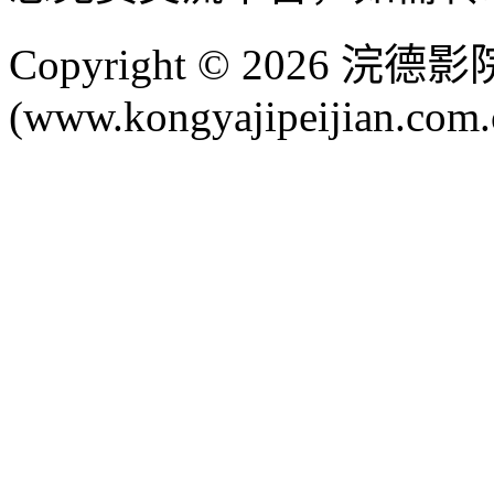
Copyright © 2026 
(www.kongyajipeijian.com.