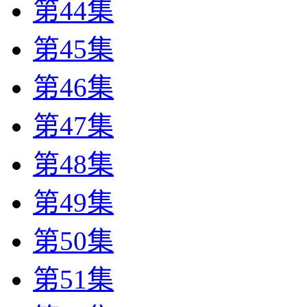
第44集
第45集
第46集
第47集
第48集
第49集
第50集
第51集