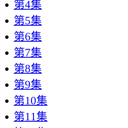
第4集
第5集
第6集
第7集
第8集
第9集
第10集
第11集