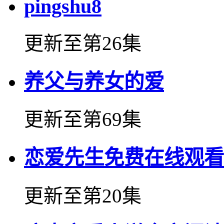
pingshu8
更新至第26集
养父与养女的爱
更新至第69集
恋爱先生免费在线观看
更新至第20集