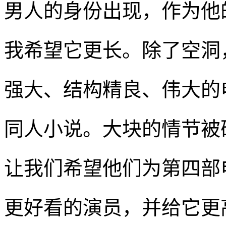
男人的身份出现，作为他
我希望它更长。除了空洞
强大、结构精良、伟大的
同人小说。大块的情节被
让我们希望他们为第四部
更好看的演员，并给它更