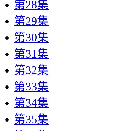
第28集
第29集
第30集
第31集
第32集
第33集
第34集
第35集