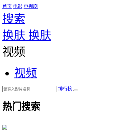
首页
电影
电视剧
搜索
换肤
换肤
视频
视频
排行榜
热门搜索