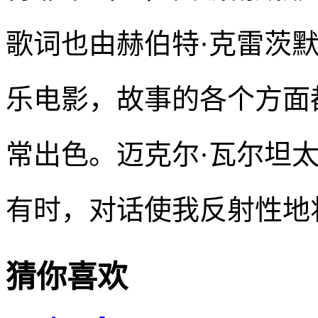
歌词也由赫伯特·克雷茨
乐电影，故事的各个方面
常出色。迈克尔·瓦尔坦
有时，对话使我反射性地
猜你喜欢