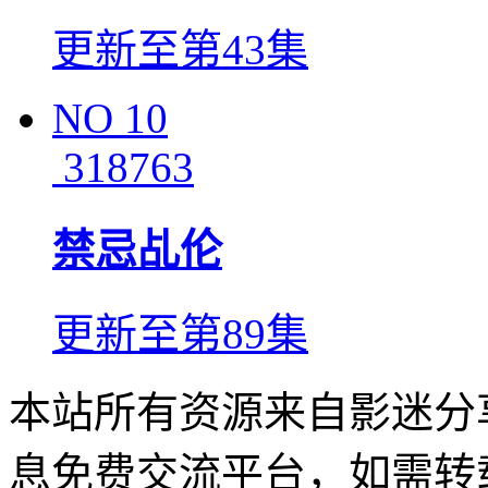
更新至第43集
NO
10
318763
禁忌乩伦
更新至第89集
本站所有资源来自影迷分
息免费交流平台，如需转