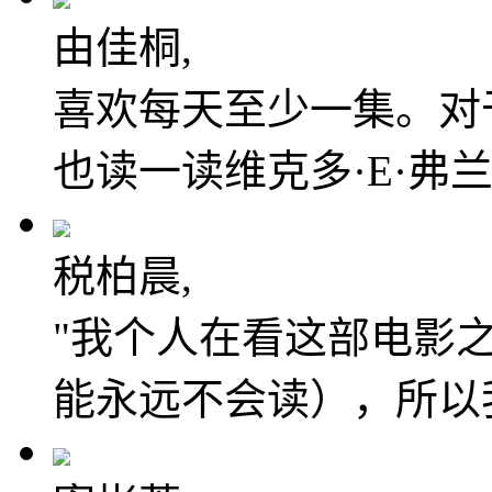
由佳桐,
喜欢每天至少一集。对
也读一读维克多·E·弗兰克
税柏晨,
"我个人在看这部电影
能永远不会读），所以