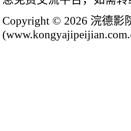
Copyright © 2026 
(www.kongyajipeijian.com.