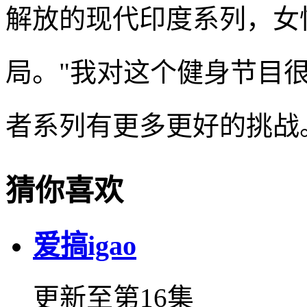
解放的现代印度系列，女
局。"我对这个健身节目
者系列有更多更好的挑战
猜你喜欢
爱搞igao
更新至第16集