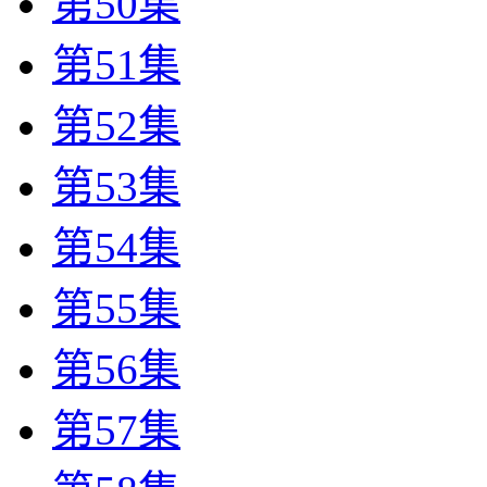
第50集
第51集
第52集
第53集
第54集
第55集
第56集
第57集