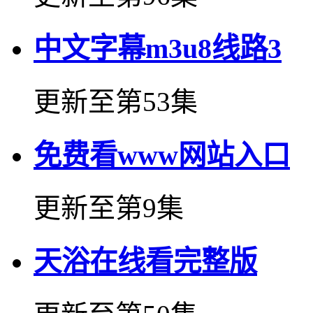
中文字幕m3u8线路3
更新至第53集
免费看www网站入口
更新至第9集
天浴在线看完整版