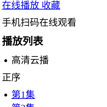
在线播放
收藏
手机扫码在线观看
播放列表
高清云播
正序
第1集