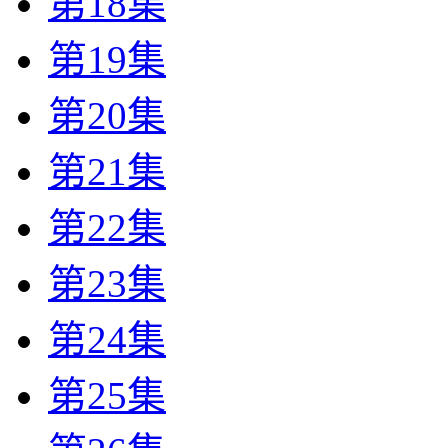
第18集
第19集
第20集
第21集
第22集
第23集
第24集
第25集