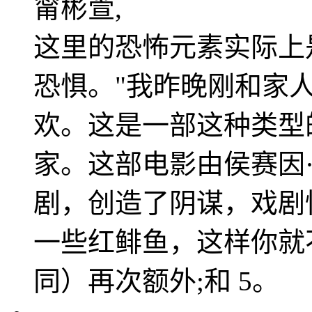
甯彬萱,
这里的恐怖元素实际上
恐惧。"我昨晚刚和家
欢。这是一部这种类型
家。这部电影由侯赛因·扎伊迪
剧，创造了阴谋，戏剧
一些红鲱鱼，这样你就
同）再次额外;和 5。