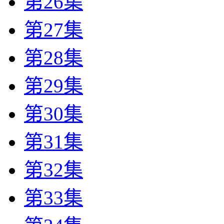
第26集
第27集
第28集
第29集
第30集
第31集
第32集
第33集