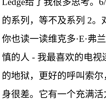
Ledge给了我很多思考。
的系列，等不及系列 2
你也读一读维克多·E·弗兰克
慎的人 - 我最喜欢的电
的地狱，更好的呼叫索尔
身很差。它有一个充满活