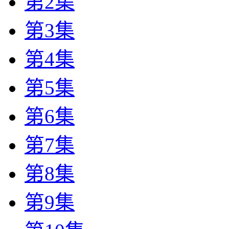
第2集
第3集
第4集
第5集
第6集
第7集
第8集
第9集