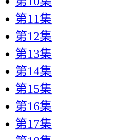
第10集
第11集
第12集
第13集
第14集
第15集
第16集
第17集