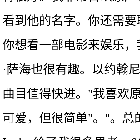
看到他的名字。你还需要
你想看一部电影来娱乐，
·萨海也很有趣。以约翰
曲目值得快进。"我喜欢
可爱，但很简单"。"。总