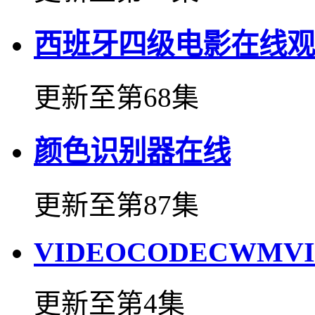
西班牙四级电影在线观
更新至第68集
颜色识别器在线
更新至第87集
VIDEOCODECWMV
更新至第4集