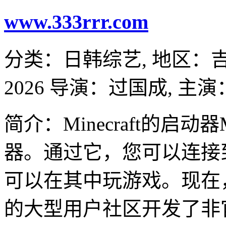
www.333rrr.com
分类：
日韩综艺,
地区：
2026
导演：
过国成,
主演
简介：Minecraft的启动器
器。通过它，您可以连接
可以在其中玩游戏。现在，
的大型用户社区开发了非