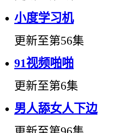
小度学习机
更新至第56集
91视频啪啪
更新至第6集
男人舔女人下边
更新至第96集