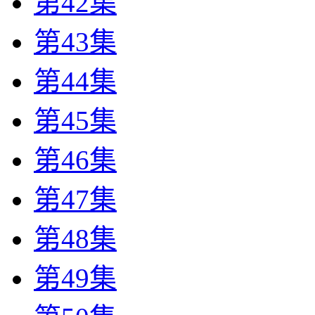
第42集
第43集
第44集
第45集
第46集
第47集
第48集
第49集