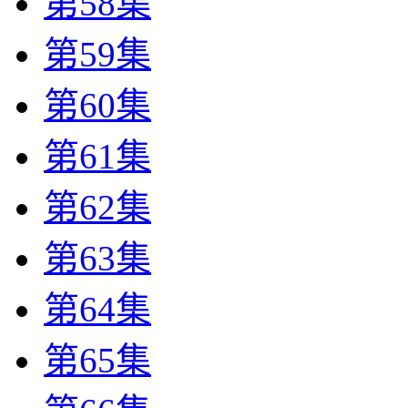
第58集
第59集
第60集
第61集
第62集
第63集
第64集
第65集