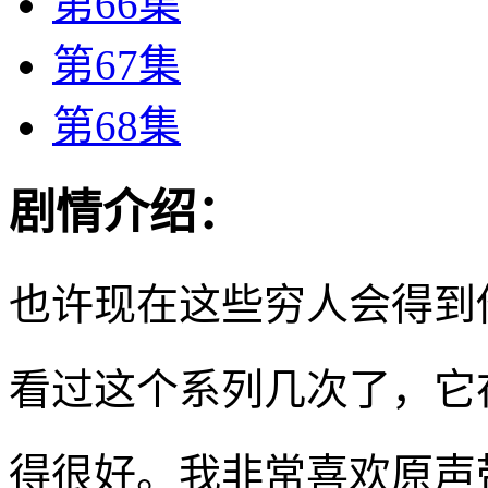
第66集
第67集
第68集
剧情介绍：
也许现在这些穷人会得到
看过这个系列几次了，它
得很好。我非常喜欢原声