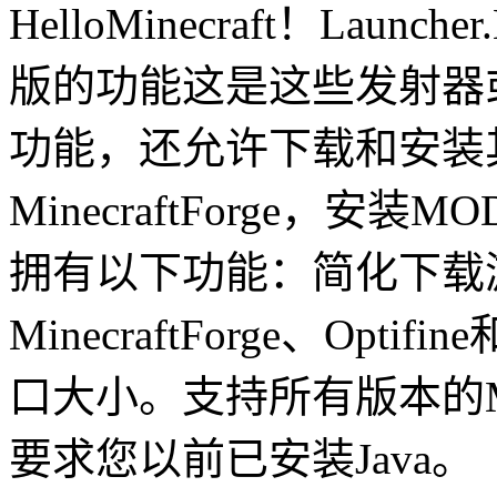
HelloMinecraft！Launche
版的功能这是这些发射器或M
功能，还允许下载和安装
MinecraftForge，
拥有以下功能：简化下载
MinecraftForge、Opti
口大小。支持所有版本的Mi
要求您以前已安装Java。