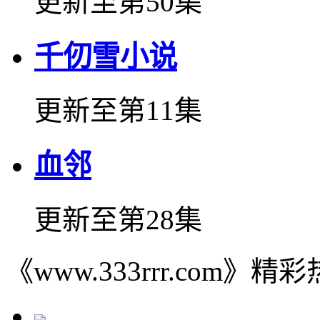
更新至第50集
千仞雪小说
更新至第11集
血邻
更新至第28集
《www.333rrr.com》精