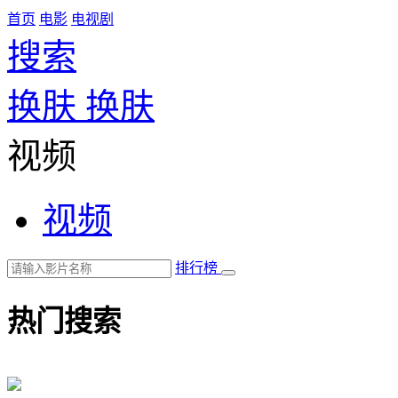
首页
电影
电视剧
搜索
换肤
换肤
视频
视频
排行榜
热门搜索