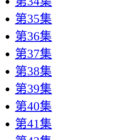
第34集
第35集
第36集
第37集
第38集
第39集
第40集
第41集