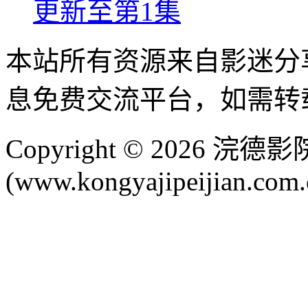
更新至第1集
本站所有资源来自影迷分
息免费交流平台，如需转
Copyright © 2026 
(www.kongyajipeijian.com.