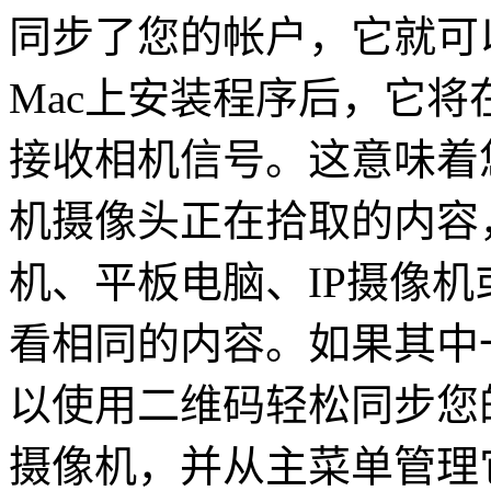
同步了您的帐户，它就可
Mac上安装程序后，它
接收相机信号。这意味着
机摄像头正在拾取的内容
机、平板电脑、IP摄像机
看相同的内容。如果其中
以使用二维码轻松同步您
摄像机，并从主菜单管理