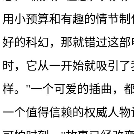
用小预算和有趣的情节制
好的科幻，那就错过这部
时，它从一开始就吸引了
样。"一个可爱的插曲，
一个值得信赖的权威人物