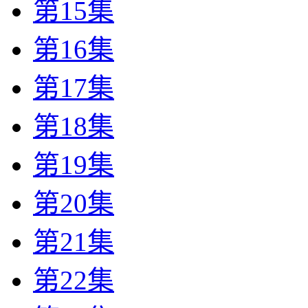
第15集
第16集
第17集
第18集
第19集
第20集
第21集
第22集