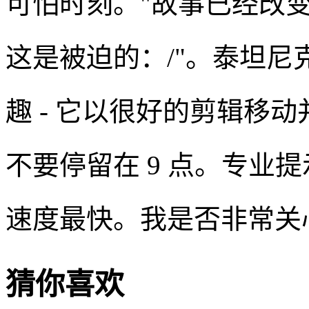
可怕时刻。"故事已经改变
这是被迫的：/"。泰坦
趣 - 它以很好的剪辑移
不要停留在 9 点。专业
速度最快。我是否非常关
猜你喜欢