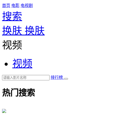
首页
电影
电视剧
搜索
换肤
换肤
视频
视频
排行榜
热门搜索