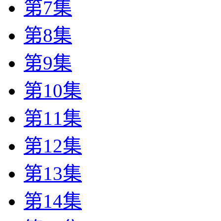
第7集
第8集
第9集
第10集
第11集
第12集
第13集
第14集