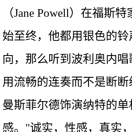
（Jane Powell）在
始至终，他都用银色的铃
向，那么听到波利奥内唱
用流畅的连奏而不是断断
曼斯菲尔德饰演纳特的单
感。"诚实，性感，真实