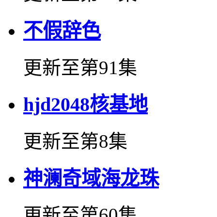
不假辞色
更新至第91集
hjd2048核基地
更新至第8集
神澜奇域海龙珠
更新至第60集