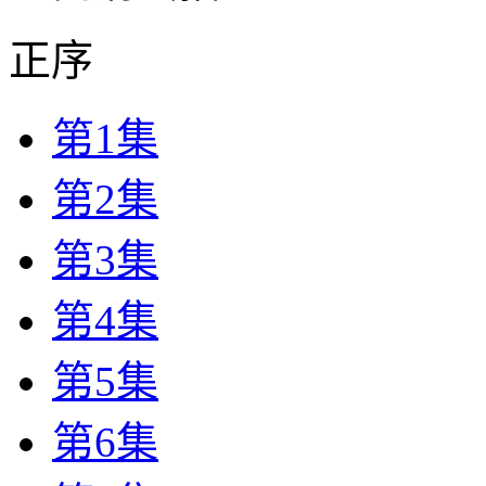
正序
第1集
第2集
第3集
第4集
第5集
第6集