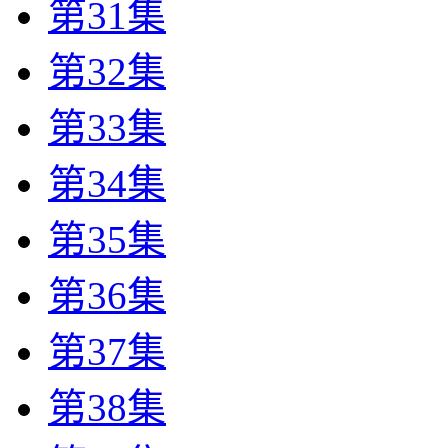
第31集
第32集
第33集
第34集
第35集
第36集
第37集
第38集