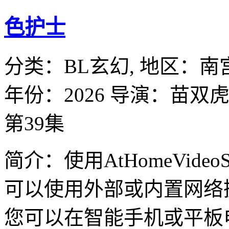
色护士
分类：
BL玄幻,
地区：
南
年份：
2026
导演：
苗双虎
第39集
简介：使用AtHomeVideoSt
可以使用外部或内置网络
您可以在智能手机或平板