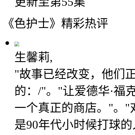
更新至第55集
《色护士》精彩热评
生馨莉,
"故事已经改变，他们正
的：/"。"让爱德华·
一个真正的商店。"。
是90年代小时候打球