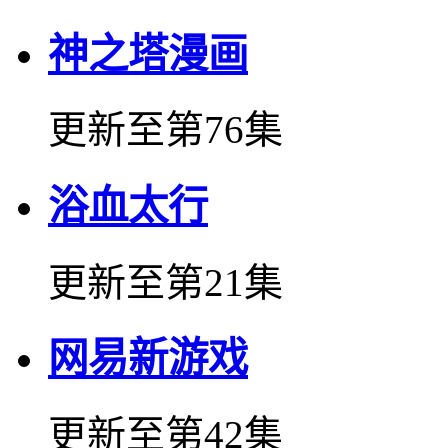
神之塔漫画
更新至第76集
浴血太行
更新至第21集
网易新游戏
更新至第42集