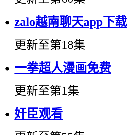
zalo越南聊天app下载
更新至第18集
一拳超人漫画免费
更新至第1集
奸臣观看