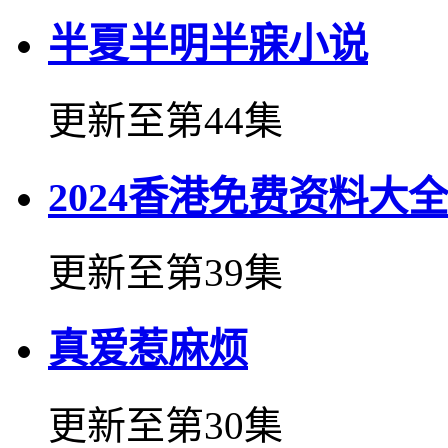
半夏半明半寐小说
更新至第44集
2024香港免费资料大全
更新至第39集
真爱惹麻烦
更新至第30集