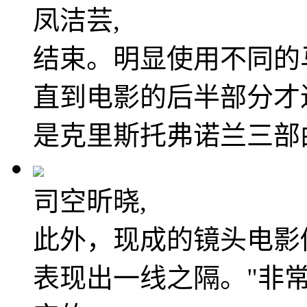
凤洁芸,
结束。明显使用不同的
直到电影的后半部分才
是克里斯托弗诺兰三部
司空昕晓,
此外，现成的镜头电影
表现出一线之隔。"非