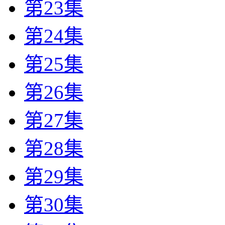
第23集
第24集
第25集
第26集
第27集
第28集
第29集
第30集