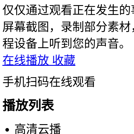
仅仅通过观看正在发生的
屏幕截图，录制部分素材
程设备上听到您的声音。
在线播放
收藏
手机扫码在线观看
播放列表
高清云播