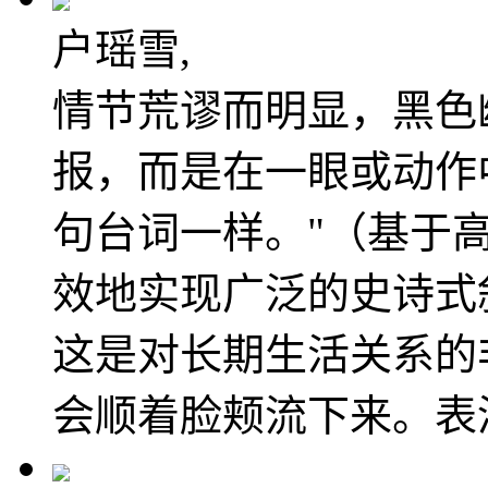
户瑶雪,
情节荒谬而明显，黑色
报，而是在一眼或动作
句台词一样。"（基于
效地实现广泛的史诗式
这是对长期生活关系的
会顺着脸颊流下来。表