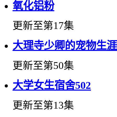
氧化铝粉
更新至第17集
大理寺少卿的宠物生涯
更新至第50集
大学女生宿舍502
更新至第13集