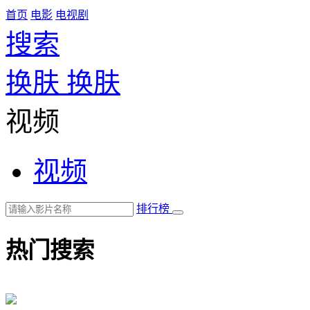
首页
电影
电视剧
搜索
换肤
换肤
视频
视频
排行榜
热门搜索