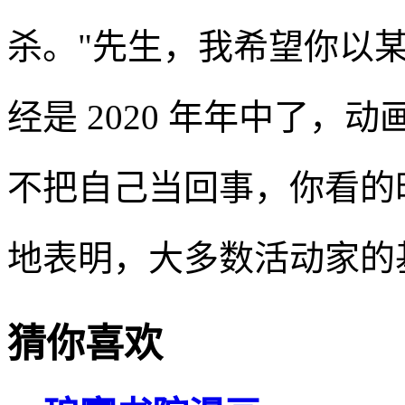
杀。"先生，我希望你以
经是 2020 年年中了
不把自己当回事，你看的
地表明，大多数活动家的
猜你喜欢