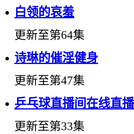
白领的哀羞
更新至第64集
诗琳的催淫健身
更新至第47集
乒乓球直播间在线直播
更新至第33集