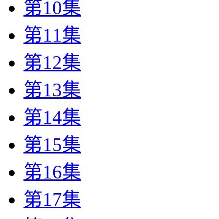
第10集
第11集
第12集
第13集
第14集
第15集
第16集
第17集