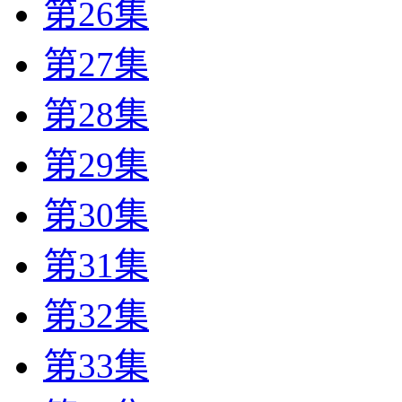
第26集
第27集
第28集
第29集
第30集
第31集
第32集
第33集