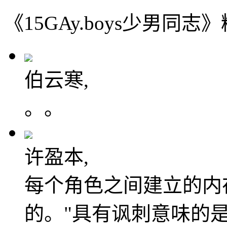
《15GAy.boys少男同志
伯云寒,
。。
许盈本,
每个角色之间建立的内
的。"具有讽刺意味的是，