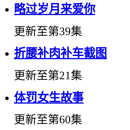
略过岁月来爱你
更新至第39集
折腰补肉补车截图
更新至第21集
体罚女生故事
更新至第60集