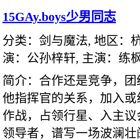
15GAy.boys少男同志
分类：
剑与魔法,
地区：
演：
公孙梓轩,
主演：
练枫
简介：合作还是竞争，团
他指挥官的关系，加入或
作战，占领行星、入主议
领导者，谱写一场波澜壮