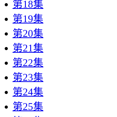
第18集
第19集
第20集
第21集
第22集
第23集
第24集
第25集