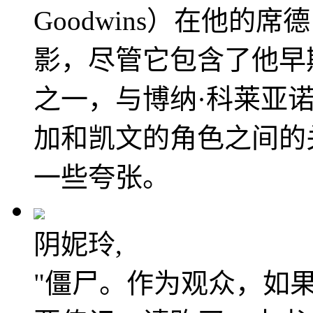
Goodwins）在他的
影，尽管它包含了他早
之一，与博纳·科莱亚诺（B
加和凯文的角色之间的
一些夸张。
阴妮玲,
"僵尸。作为观众，如