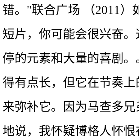
错。"联合广场 （201
短片，你可能会很兴奋。
停的元素和大量的喜剧。
得有点长，但它在节奏上
来弥补它。因为马查多兄
地说，我怀疑博格人怀恨