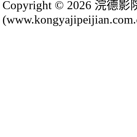
Copyright © 2026 
(www.kongyajipeijian.com.