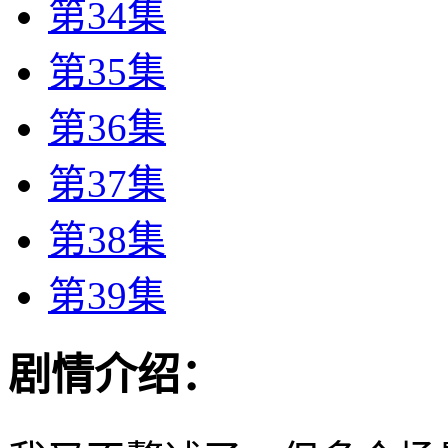
第34集
第35集
第36集
第37集
第38集
第39集
剧情介绍：