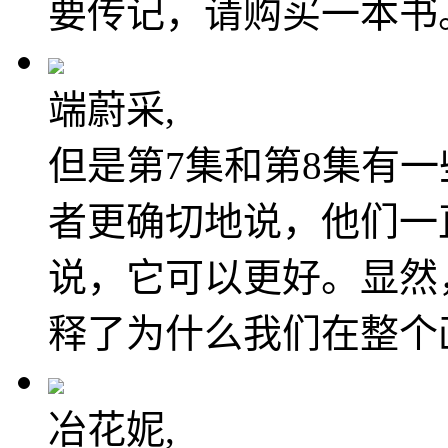
要传记，请购买一本书
端蔚采,
但是第7集和第8集有
者更确切地说，他们一
说，它可以更好。显然
释了为什么我们在整个
冶花妮,