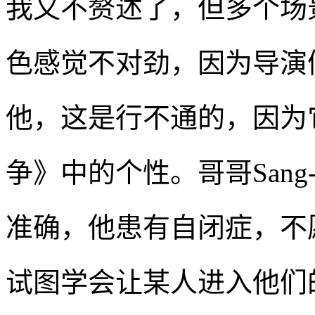
我又不赘述了，但多个场
色感觉不对劲，因为导演
他，这是行不通的，因为
争》中的个性。哥哥Sang
准确，他患有自闭症，不
试图学会让某人进入他们