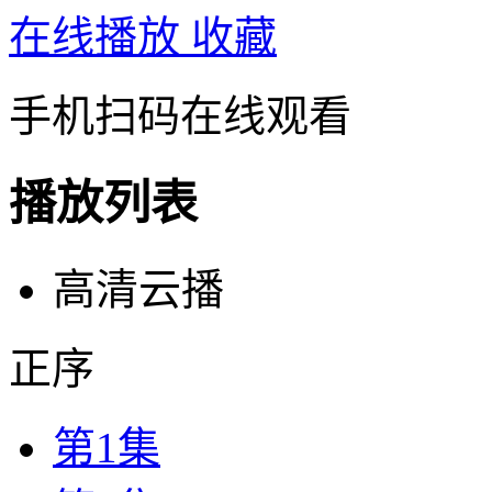
在线播放
收藏
手机扫码在线观看
播放列表
高清云播
正序
第1集