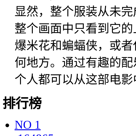
显然，整个服装从未完
整个画面中只看到它的
爆米花和蝙蝠侠，或者
何地方。通过有趣的配
个人都可以从这部电影
排行榜
NO
1