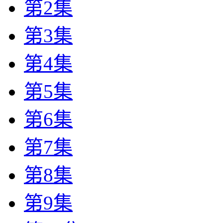
第2集
第3集
第4集
第5集
第6集
第7集
第8集
第9集