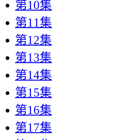
第10集
第11集
第12集
第13集
第14集
第15集
第16集
第17集