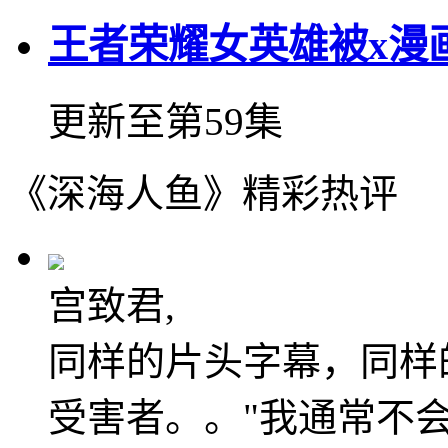
王者荣耀女英雄被x漫
更新至第59集
《深海人鱼》精彩热评
宫致君,
同样的片头字幕，同样
受害者。。"我通常不