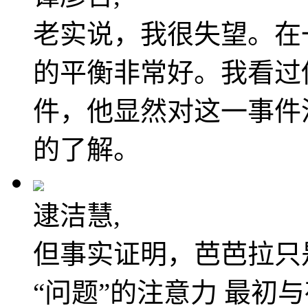
老实说，我很失望。在
的平衡非常好。我看过
件，他显然对这一事件
的了解。
逮洁慧,
但事实证明，芭芭拉只
“问题”的注意力 最初