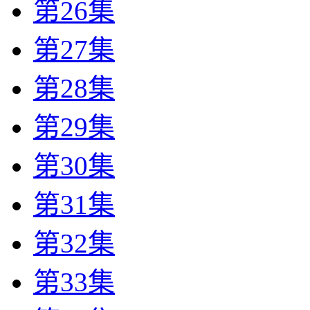
第26集
第27集
第28集
第29集
第30集
第31集
第32集
第33集