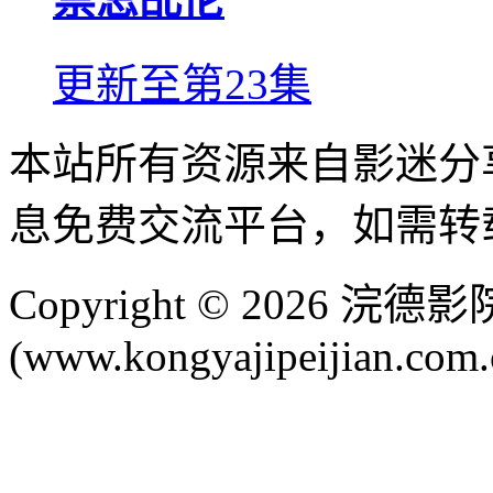
更新至第23集
本站所有资源来自影迷分
息免费交流平台，如需转
Copyright © 2026 
(www.kongyajipeijian.com.