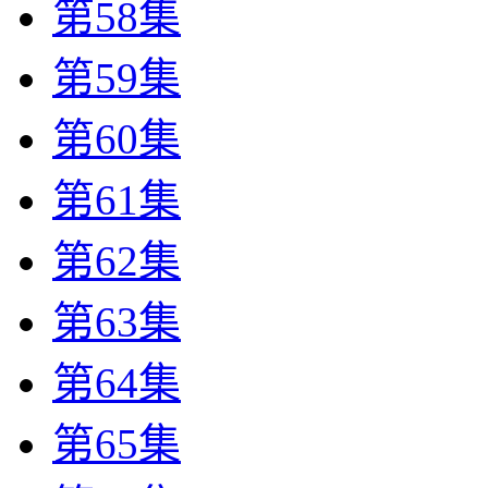
第58集
第59集
第60集
第61集
第62集
第63集
第64集
第65集