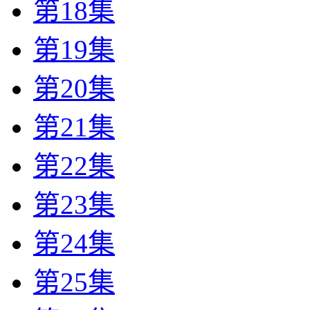
第18集
第19集
第20集
第21集
第22集
第23集
第24集
第25集