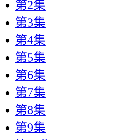
第2集
第3集
第4集
第5集
第6集
第7集
第8集
第9集