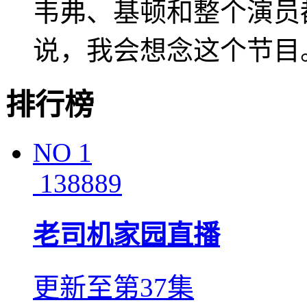
韦弗、基顿和整个演员
说，我会想念这个节目
排行榜
NO
1
138889
老司机家园直播
更新至第37集