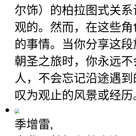
尔饰）的柏拉图式关系
观的。然而，在这些角
的事情。当你分享这段
朝圣之旅时，你永远不
人，不会忘记沿途遇到
叹为观止的风景或经历。
季增雷,