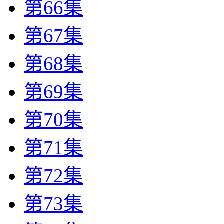
第66集
第67集
第68集
第69集
第70集
第71集
第72集
第73集