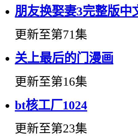
朋友换娶妻3完整版中
更新至第71集
关上最后的门漫画
更新至第16集
bt核工厂1024
更新至第23集