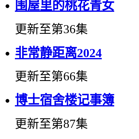
围屋里的桃花青女
更新至第36集
非常静距离2024
更新至第66集
博士宿舍楼记事簿
更新至第87集