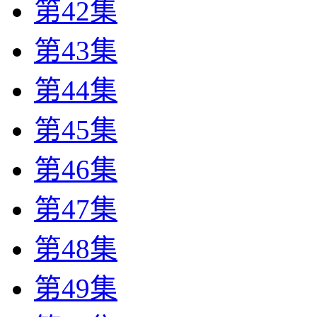
第42集
第43集
第44集
第45集
第46集
第47集
第48集
第49集