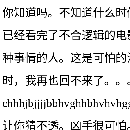
你知道吗。不知道什么时
已经看完了不合逻辑的电
种事情的人。这是可怕的
时，我再也回不来了。。
chhhjbjjjjbbhvghhbhv
让你猜不透。凶手很可怕