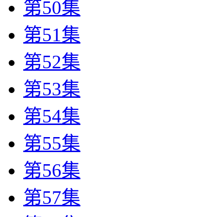
第50集
第51集
第52集
第53集
第54集
第55集
第56集
第57集