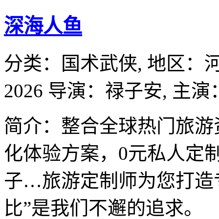
深海人鱼
分类：
国术武侠,
地区：
2026
导演：
禄子安,
主演
简介：整合全球热门旅游
化体验方案，0元私人定
子…旅游定制师为您打造
比”是我们不邂的追求。