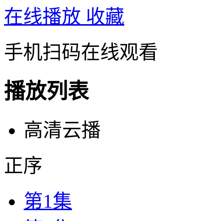
在线播放
收藏
手机扫码在线观看
播放列表
高清云播
正序
第1集