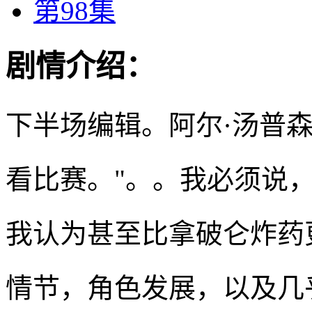
第98集
剧情介绍：
下半场编辑。阿尔·汤普
看比赛。"。。我必须说，
我认为甚至比拿破仑炸药
情节，角色发展，以及几