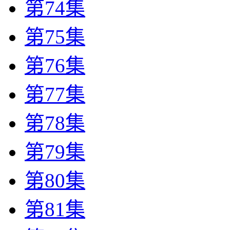
第74集
第75集
第76集
第77集
第78集
第79集
第80集
第81集