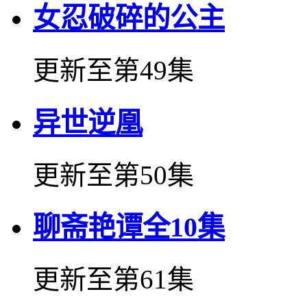
女忍破碎的公主
更新至第49集
异世逆凰
更新至第50集
聊斋艳谭全10集
更新至第61集