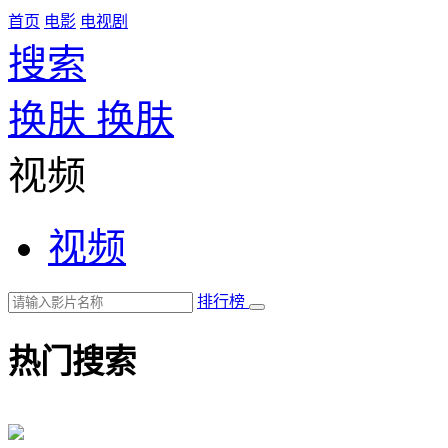
首页
电影
电视剧
搜索
换肤
换肤
视频
视频
排行榜
热门搜索