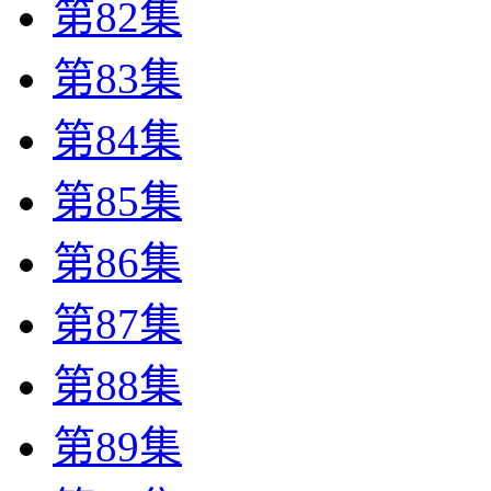
第82集
第83集
第84集
第85集
第86集
第87集
第88集
第89集