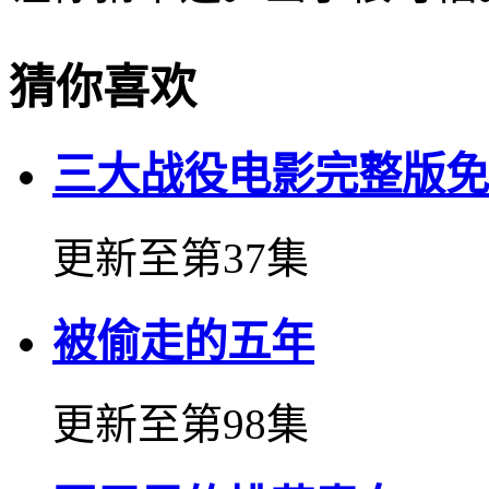
猜你喜欢
三大战役电影完整版免
更新至第37集
被偷走的五年
更新至第98集