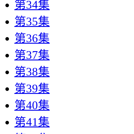
第34集
第35集
第36集
第37集
第38集
第39集
第40集
第41集