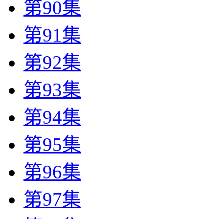
第90集
第91集
第92集
第93集
第94集
第95集
第96集
第97集