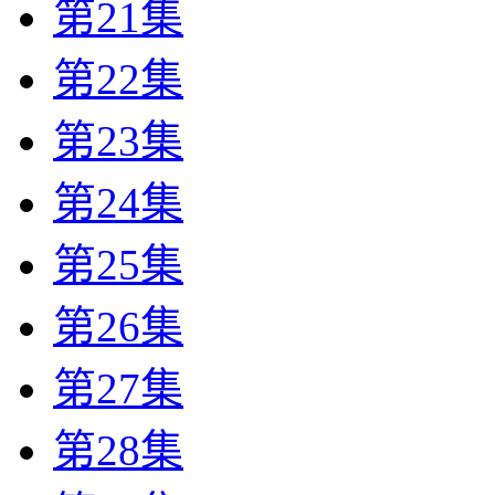
第21集
第22集
第23集
第24集
第25集
第26集
第27集
第28集