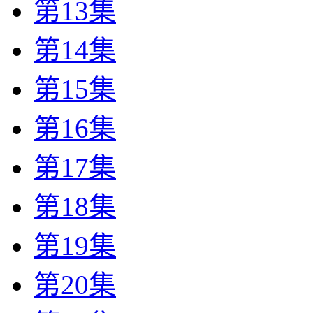
第13集
第14集
第15集
第16集
第17集
第18集
第19集
第20集