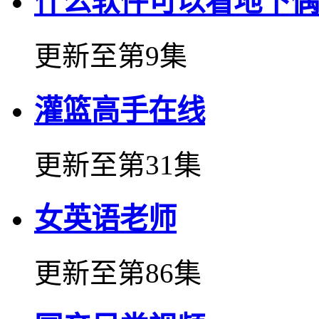
什么软件可以看地下偶
更新至第9集
灌篮高手在线
更新至第31集
女英语老师
更新至第86集