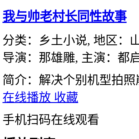
我与帅老村长同性故事
分类：
乡土小说,
地区：
导演：
那雄雕,
主演：
都启
简介：解决个别机型拍照
在线播放
收藏
手机扫码在线观看