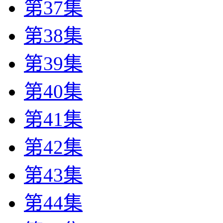
第37集
第38集
第39集
第40集
第41集
第42集
第43集
第44集