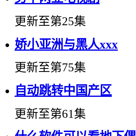
更新至第25集
娇小亚洲与黑人xxx
更新至第75集
自动跳转中国产区
更新至第61集