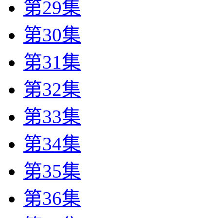
第29集
第30集
第31集
第32集
第33集
第34集
第35集
第36集