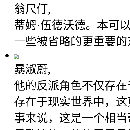
翁尺仃,
蒂姆·伍德沃德。本可
一些被省略的更重要的
暴淑蔚,
他的反派角色不仅存在
存在于现实世界中，这
事来说，这是一个相当