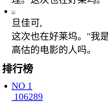
旦佳可,
这次也在好莱坞。"我是
高估的电影的人吗。
排行榜
NO
1
106289