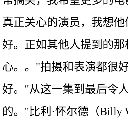
真正关心的演员，我想他
好。正如其他人提到的那
心。。"拍摄和表演都很
好。"从这一集到最后令
的。"比利·怀尔德（Billy