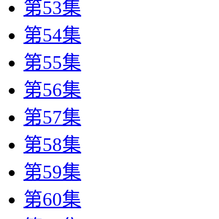
第53集
第54集
第55集
第56集
第57集
第58集
第59集
第60集