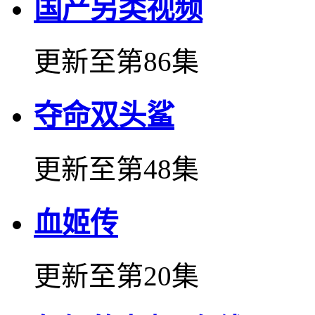
国产另类视频
更新至第86集
夺命双头鲨
更新至第48集
血姬传
更新至第20集