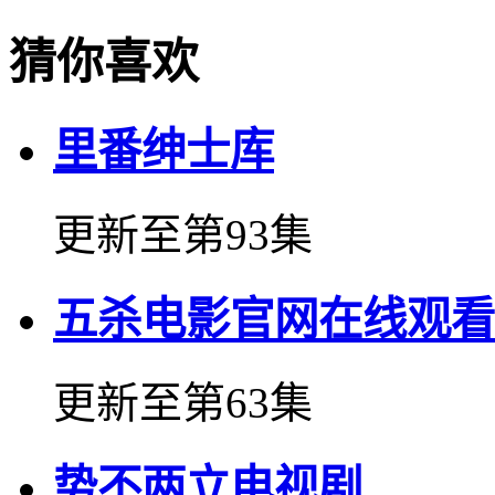
猜你喜欢
里番绅士库
更新至第93集
五杀电影官网在线观看
更新至第63集
势不两立电视剧