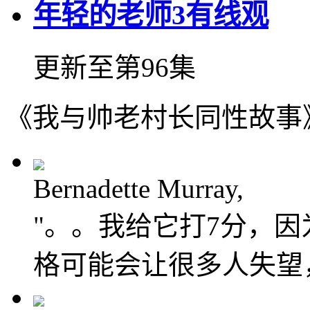
年轻的老师3有线观
更新至第96集
《我与帅老村长同性故事
Bernadette Murray,
"。。我给它打7分，
格可能会让很多人失望