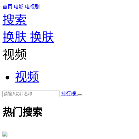
首页
电影
电视剧
搜索
换肤
换肤
视频
视频
排行榜
热门搜索