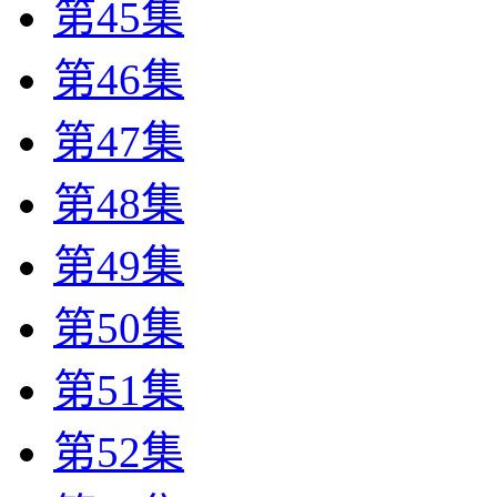
第45集
第46集
第47集
第48集
第49集
第50集
第51集
第52集