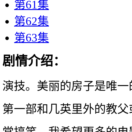
第61集
第62集
第63集
剧情介绍：
演技。美丽的房子是唯一
第一部和几英里外的教父
常搞笑，我希望更多的电