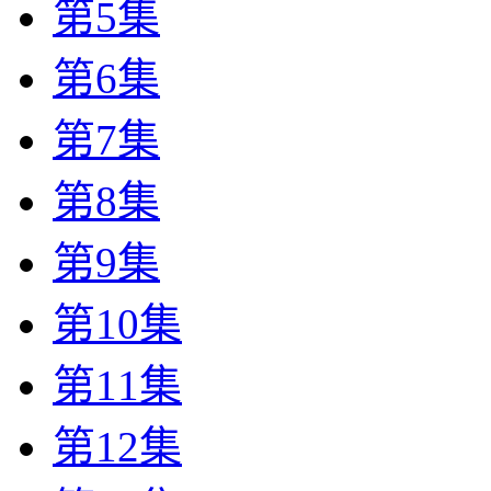
第5集
第6集
第7集
第8集
第9集
第10集
第11集
第12集