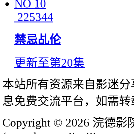
NO
10
225344
禁忌乩伦
更新至第20集
本站所有资源来自影迷分
息免费交流平台，如需转
Copyright © 2026 