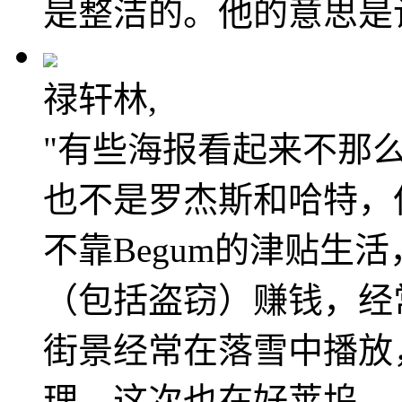
是整洁的。他的意思是
禄轩林,
"有些海报看起来不那
也不是罗杰斯和哈特，
不靠Begum的津贴生
（包括盗窃）赚钱，经
街景经常在落雪中播放
理。这次也在好莱坞。