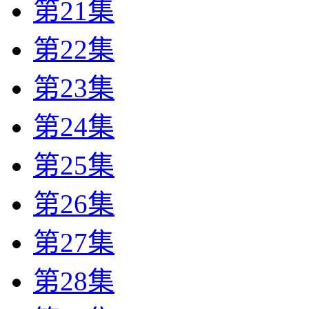
第21集
第22集
第23集
第24集
第25集
第26集
第27集
第28集