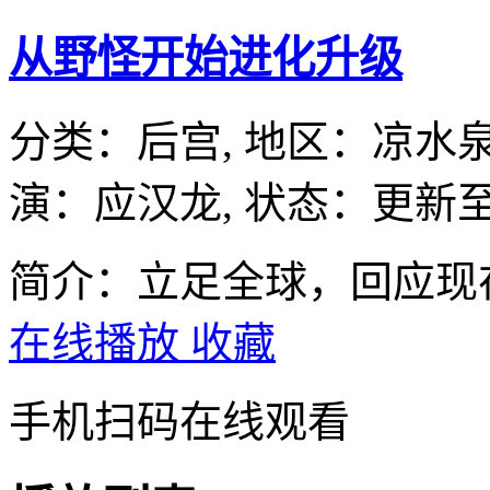
从野怪开始进化升级
分类：
后宫,
地区：
凉水
演：
应汉龙,
状态：更新至
简介：立足全球，回应现
在线播放
收藏
手机扫码在线观看