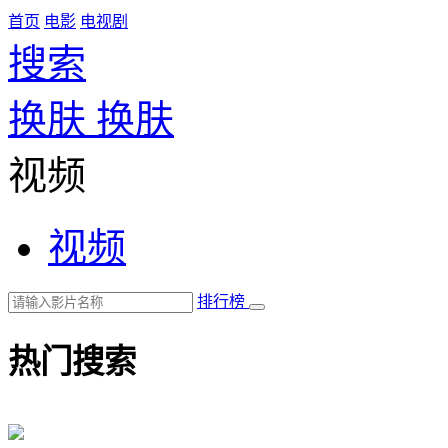
首页
电影
电视剧
搜索
换肤
换肤
视频
视频
排行榜
热门搜索