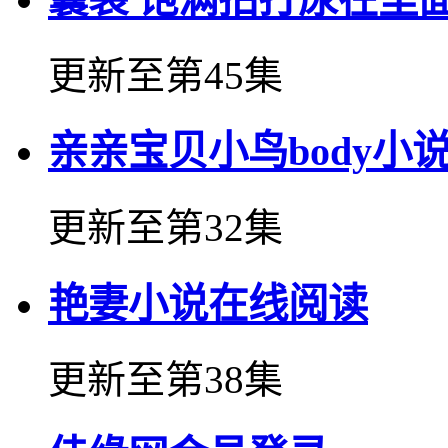
更新至第45集
亲亲宝贝小鸟body小
更新至第32集
艳妻小说在线阅读
更新至第38集