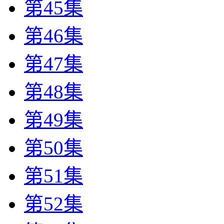
第45集
第46集
第47集
第48集
第49集
第50集
第51集
第52集