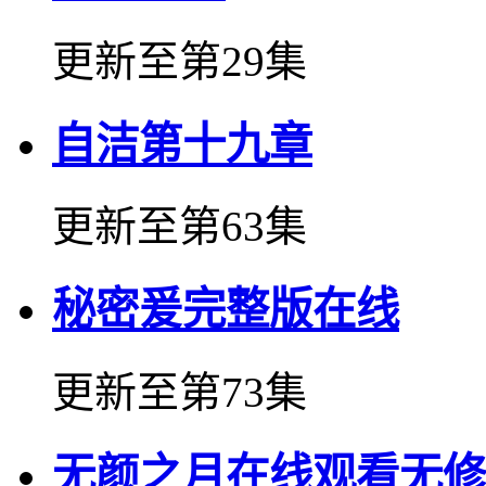
更新至第29集
自洁第十九章
更新至第63集
秘密爰完整版在线
更新至第73集
无颜之月在线观看无修