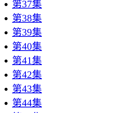
第37集
第38集
第39集
第40集
第41集
第42集
第43集
第44集