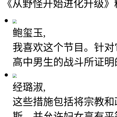
《从野怪开始进化升级》
鲍玺玉,
我喜欢这个节目。针对
高中男生的战斗所证明
经璐淑,
这些措施包括将宗教和
斯，并允许妇女享有平