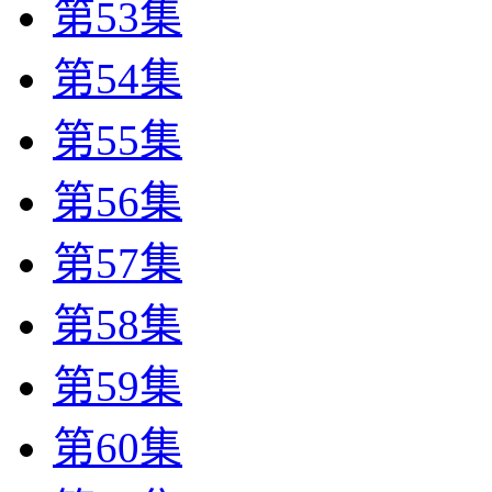
第53集
第54集
第55集
第56集
第57集
第58集
第59集
第60集