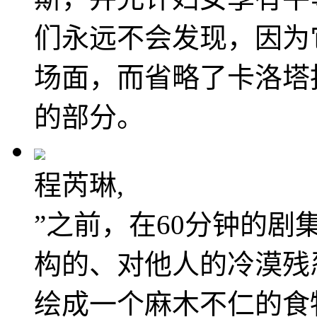
们永远不会发现，因为
场面，而省略了卡洛塔
的部分。
程芮琳,
”之前，在60分钟的
构的、对他人的冷漠残
绘成一个麻木不仁的食