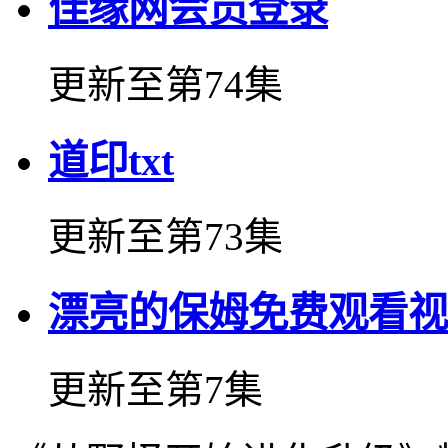
佳缘网会员登录
更新至第74集
道印txt
更新至第73集
漂亮的保姆免费观看视
更新至第7集