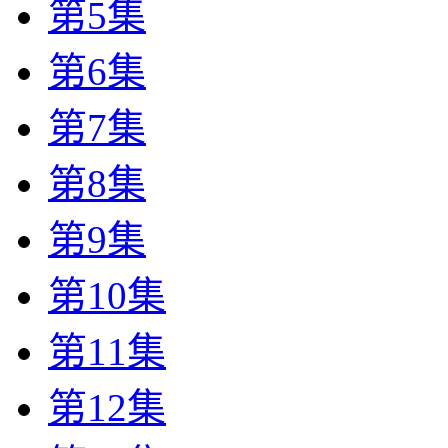
第5集
第6集
第7集
第8集
第9集
第10集
第11集
第12集