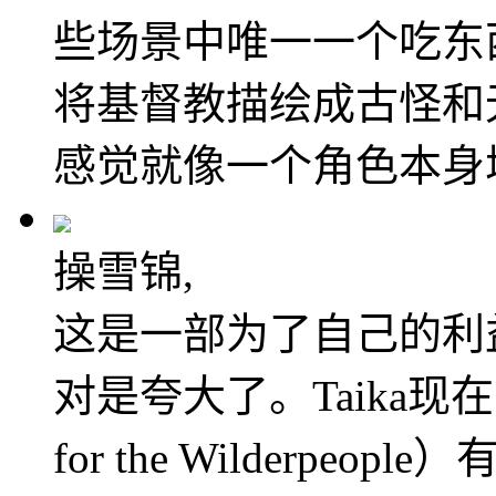
些场景中唯一一个吃东
将基督教描绘成古怪和
感觉就像一个角色本身
操雪锦,
这是一部为了自己的利
对是夸大了。Taika现
for the Wilderpe