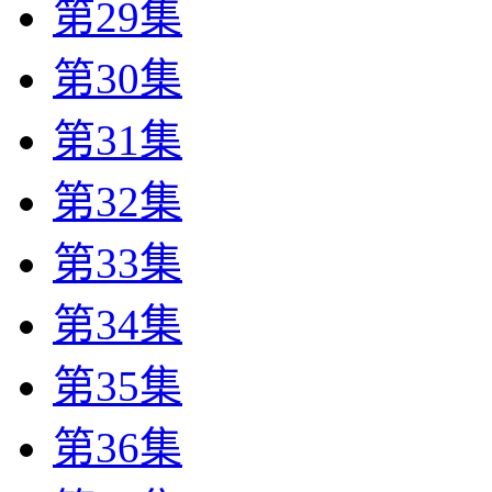
第29集
第30集
第31集
第32集
第33集
第34集
第35集
第36集