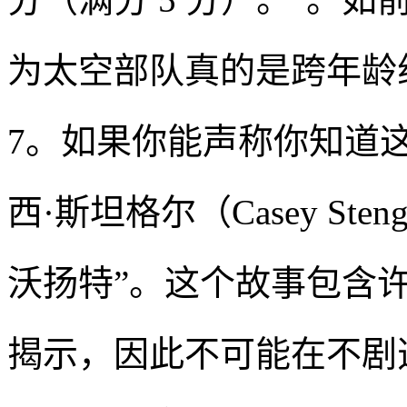
为太空部队真的是跨年龄
7。如果你能声称你知道
西·斯坦格尔（Casey St
沃扬特”。这个故事包含
揭示，因此不可能在不剧