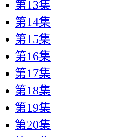
第13集
第14集
第15集
第16集
第17集
第18集
第19集
第20集