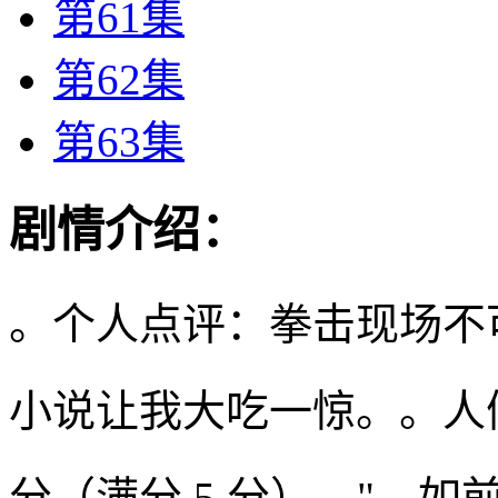
第61集
第62集
第63集
剧情介绍：
。个人点评：拳击现场不
小说让我大吃一惊。。人
分（满分 5 分）。"。