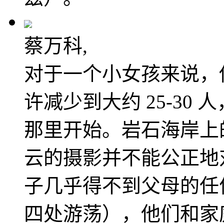
蔡万科,
对于一个小女孩来说，
许减少到大约 25-30 
那里开始。岩石海岸上
云的摄影并不能公正地
子几乎得不到父母的任
四处游荡），他们和家