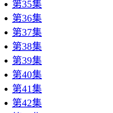
第35集
第36集
第37集
第38集
第39集
第40集
第41集
第42集