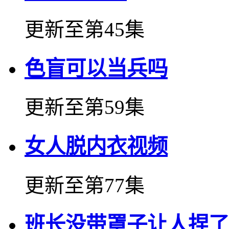
更新至第45集
色盲可以当兵吗
更新至第59集
女人脱内衣视频
更新至第77集
班长没带罩子让人捏了