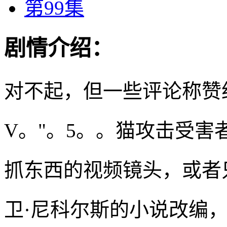
第99集
剧情介绍：
对不起，但一些评论称赞约瑟
V。"。5。。猫攻击受
抓东西的视频镜头，或者
卫·尼科尔斯的小说改编