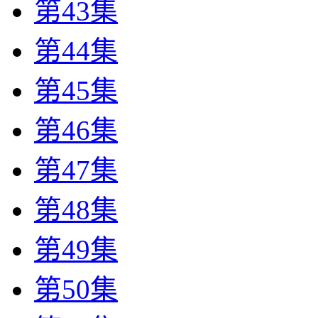
第43集
第44集
第45集
第46集
第47集
第48集
第49集
第50集