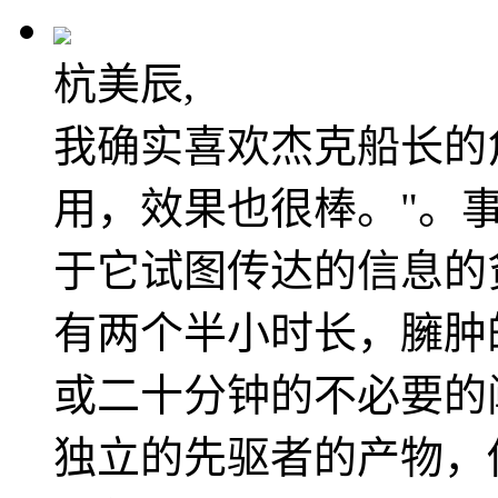
杭美辰,
我确实喜欢杰克船长的
用，效果也很棒。"。
于它试图传达的信息的
有两个半小时长，臃肿
或二十分钟的不必要的
独立的先驱者的产物，