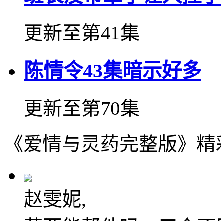
更新至第41集
陈情令43集暗示好多
更新至第70集
《爱情与灵药完整版》精
赵雯妮,