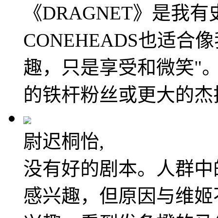
《DRAGNET》是我
CONEHEADS也适合
趣，只是享受和微笑"
的铁杆粉丝或更大的杰
尉迟桐怡,
没有好的剧本。人群中
感兴趣，但原因与维姬