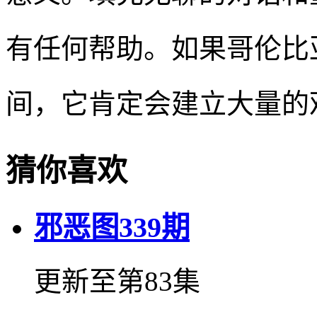
有任何帮助。如果哥伦比
间，它肯定会建立大量的
猜你喜欢
邪恶图339期
更新至第83集