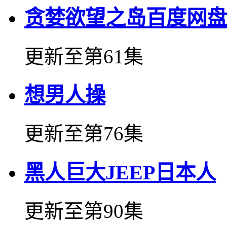
贪婪欲望之岛百度网盘
更新至第61集
想男人操
更新至第76集
黑人巨大JEEP日本人
更新至第90集