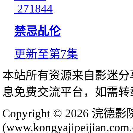
271844
禁忌乩伦
更新至第7集
本站所有资源来自影迷分
息免费交流平台，如需转
Copyright © 2026 
(www.kongyajipeijian.com.