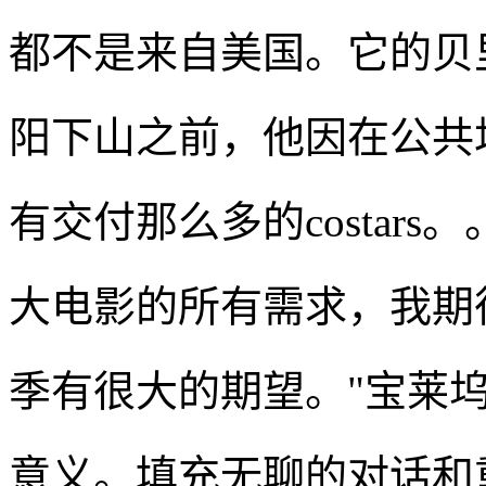
都不是来自美国。它的贝
阳下山之前，他因在公共
有交付那么多的costar
大电影的所有需求，我期
季有很大的期望。"宝莱
意义。填充无聊的对话和