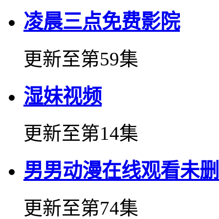
凌晨三点免费影院
更新至第59集
湿妹视频
更新至第14集
男男动漫在线观看未删
更新至第74集