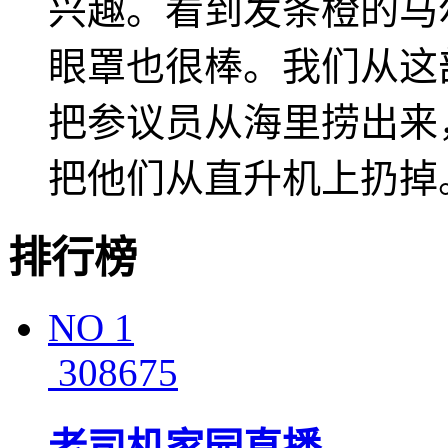
兴趣。看到发条橙的马
眼罩也很棒。我们从这
把参议员从海里捞出来
把他们从直升机上扔掉
排行榜
NO
1
308675
老司机家园直播