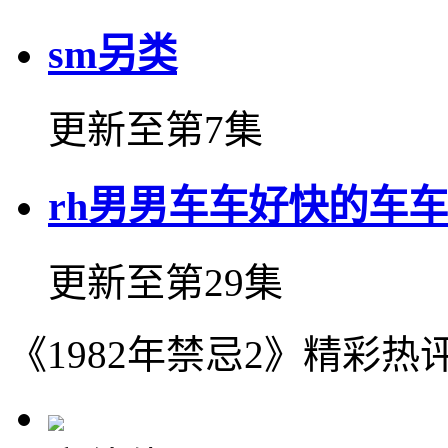
sm另类
更新至第7集
rh男男车车好快的车车
更新至第29集
《1982年禁忌2》精彩热