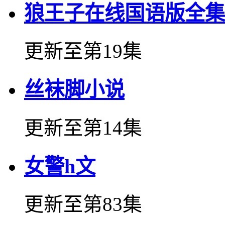
狼王子在线国语版全集
更新至第19集
丝袜脚小说
更新至第14集
女警h文
更新至第83集