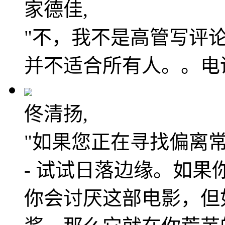
家德佳,
"不，我不是高管写评
并不适合所有人。。电
佟清扬,
"如果您正在寻找偏离
- 试试日落边缘。如果
你会讨厌这部电影，但