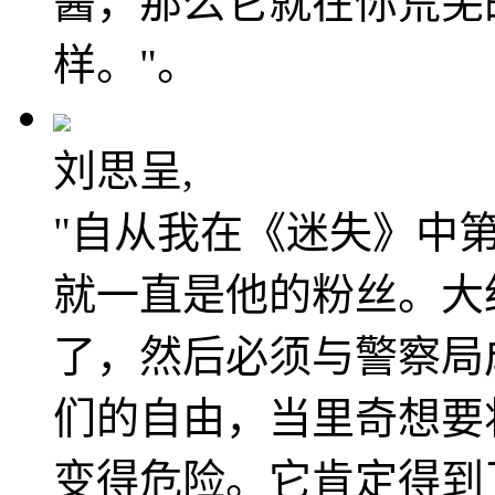
酱，那么它就在你荒芜
样。"。
刘思呈,
"自从我在《迷失》中
就一直是他的粉丝。大
了，然后必须与警察局
们的自由，当里奇想要
变得危险。它肯定得到