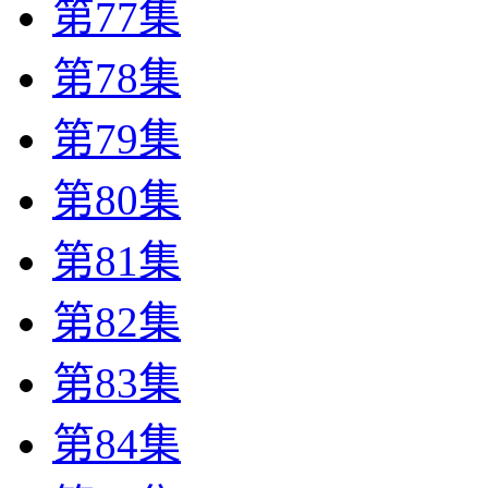
第77集
第78集
第79集
第80集
第81集
第82集
第83集
第84集