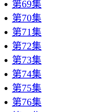
第69集
第70集
第71集
第72集
第73集
第74集
第75集
第76集