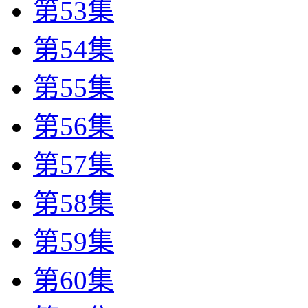
第53集
第54集
第55集
第56集
第57集
第58集
第59集
第60集