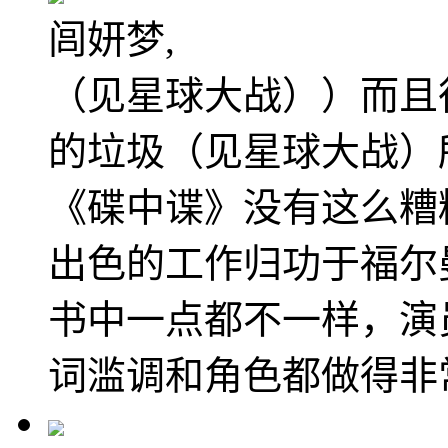
闾妍梦,
（见星球大战））而且
的垃圾（见星球大战）所愚弄
《碟中谍》没有这么糟
出色的工作归功于福尔
书中一点都不一样，演
词滥调和角色都做得非