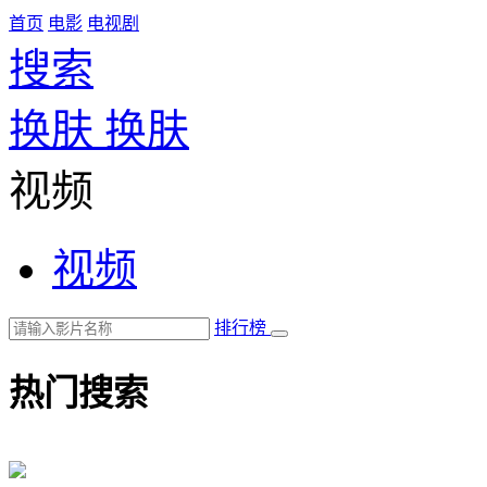
首页
电影
电视剧
搜索
换肤
换肤
视频
视频
排行榜
热门搜索