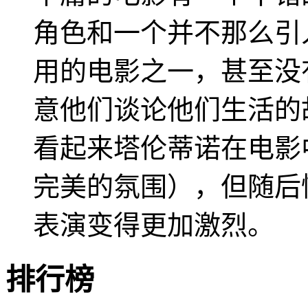
角色和一个并不那么引
用的电影之一，甚至没
意他们谈论他们生活的
看起来塔伦蒂诺在电影
完美的氛围），但随后
表演变得更加激烈。
排行榜