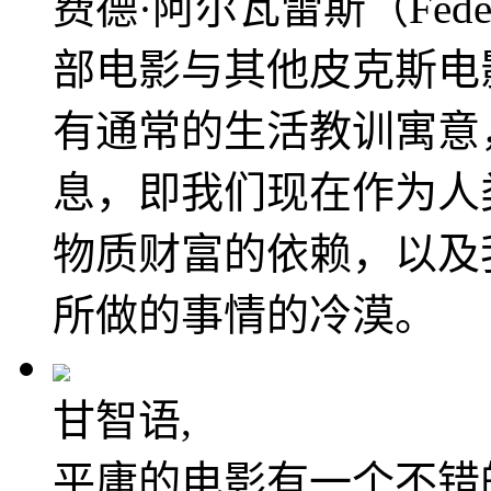
费德·阿尔瓦雷斯（Fede 
部电影与其他皮克斯电
有通常的生活教训寓意
息，即我们现在作为人
物质财富的依赖，以及
所做的事情的冷漠。
甘智语,
平庸的电影有一个不错