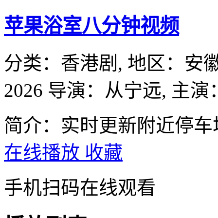
苹果浴室八分钟视频
分类：
香港剧,
地区：
安
2026
导演：
从宁远,
主演
简介：实时更新附近停车
在线播放
收藏
手机扫码在线观看