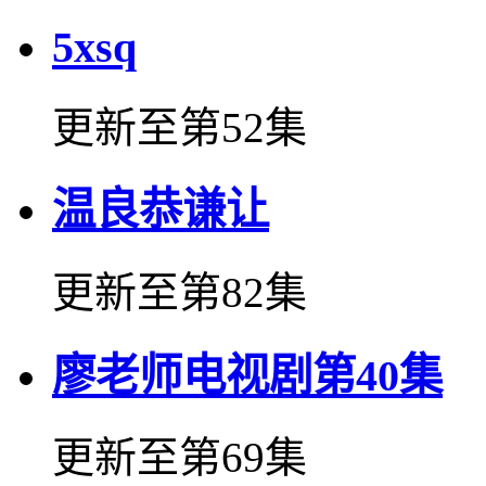
5xsq
更新至第52集
温良恭谦让
更新至第82集
廖老师电视剧第40集
更新至第69集