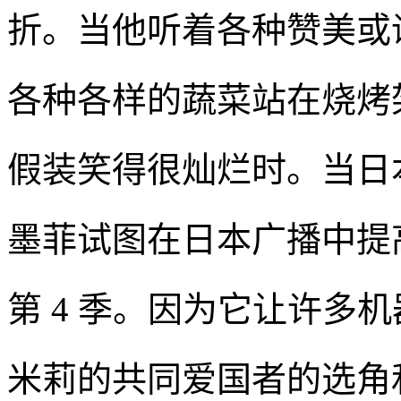
折。当他听着各种赞美或
各种各样的蔬菜站在烧烤
假装笑得很灿烂时。当日
墨菲试图在日本广播中提
第 4 季。因为它让许多
米莉的共同爱国者的选角