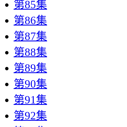
第85集
第86集
第87集
第88集
第89集
第90集
第91集
第92集