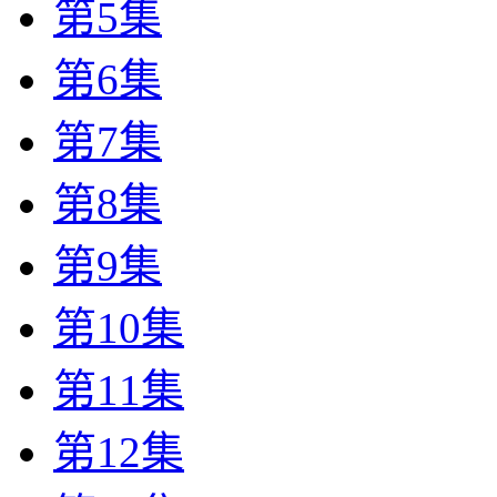
第5集
第6集
第7集
第8集
第9集
第10集
第11集
第12集