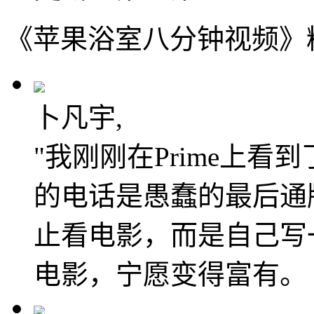
《苹果浴室八分钟视频》
卜凡宇,
"我刚刚在Prime上
的电话是愚蠢的最后通
止看电影，而是自己写
电影，宁愿变得富有。