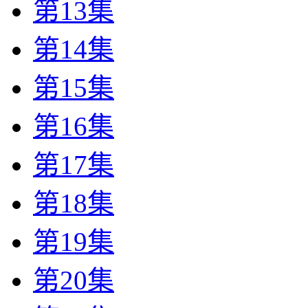
第13集
第14集
第15集
第16集
第17集
第18集
第19集
第20集