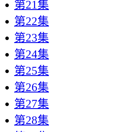
第21集
第22集
第23集
第24集
第25集
第26集
第27集
第28集