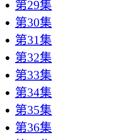
第29集
第30集
第31集
第32集
第33集
第34集
第35集
第36集