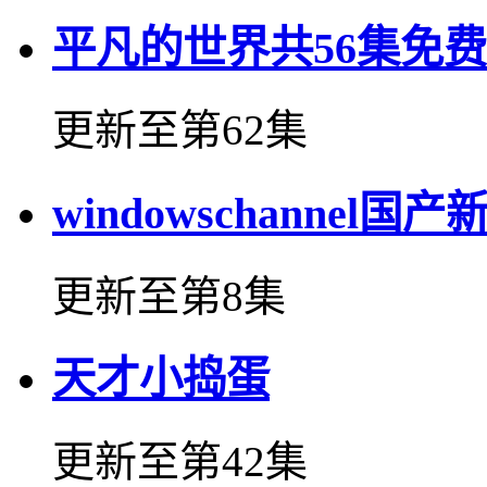
平凡的世界共56集免费
更新至第62集
windowschannel国产
更新至第8集
天才小捣蛋
更新至第42集