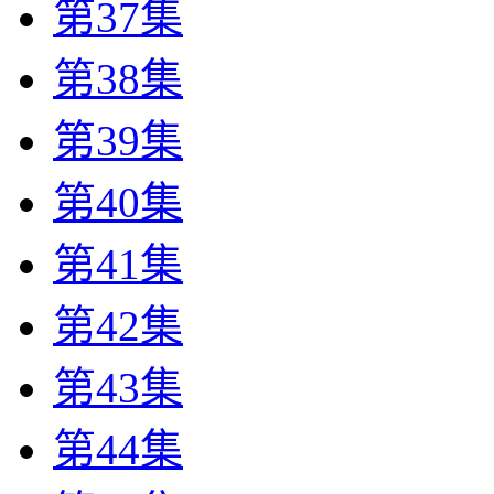
第37集
第38集
第39集
第40集
第41集
第42集
第43集
第44集