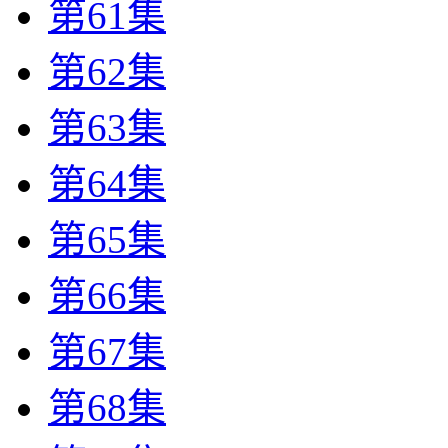
第61集
第62集
第63集
第64集
第65集
第66集
第67集
第68集