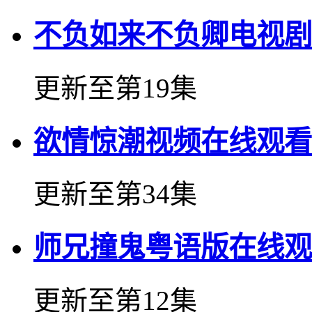
不负如来不负卿电视剧
更新至第19集
欲情惊潮视频在线观看
更新至第34集
师兄撞鬼粤语版在线观
更新至第12集