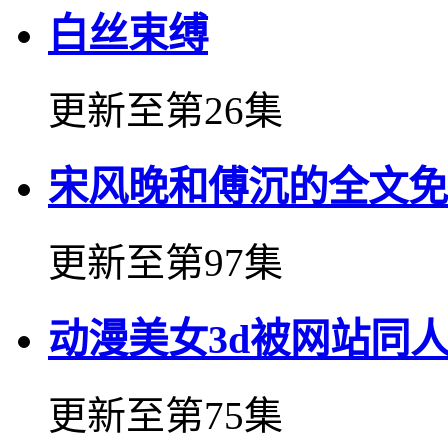
白丝束缚
更新至第26集
宋风晚和傅沉的全文免
更新至第97集
动漫美女3d被网站同
更新至第75集