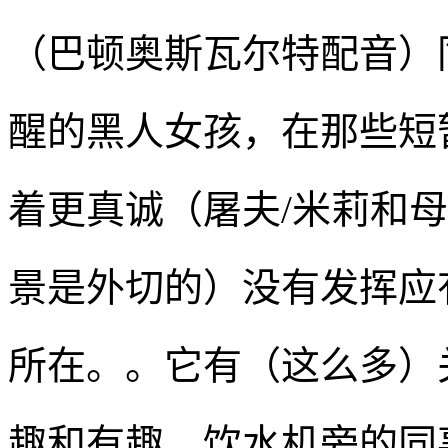
（巴顿奥斯瓦尔特配音）
醒的黑人女孩，在那些短
着更真诚（屠夫/米莉和
景是外切的）没有发挥应
所在。。它有（这么多）关
趣和有趣。饮水机旁的同