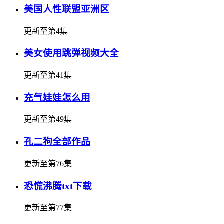
美国人性联盟亚洲区
更新至第4集
美女使用跳弹视频大全
更新至第41集
充气娃娃怎么用
更新至第49集
孔二狗全部作品
更新至第76集
恐慌沸腾txt下载
更新至第77集