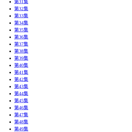
第31集
第32集
第33集
第34集
第35集
第36集
第37集
第38集
第39集
第40集
第41集
第42集
第43集
第44集
第45集
第46集
第47集
第48集
第49集