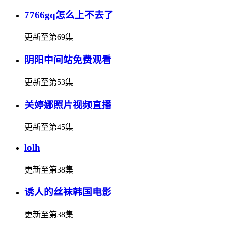
7766gq怎么上不去了
更新至第69集
阴阳中间站免费观看
更新至第53集
关婷娜照片视频直播
更新至第45集
lolh
更新至第38集
诱人的丝袜韩国电影
更新至第38集