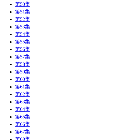
第50集
第51集
第52集
第53集
第54集
第55集
第56集
第57集
第58集
第59集
第60集
第61集
第62集
第63集
第64集
第65集
第66集
第67集
第68集