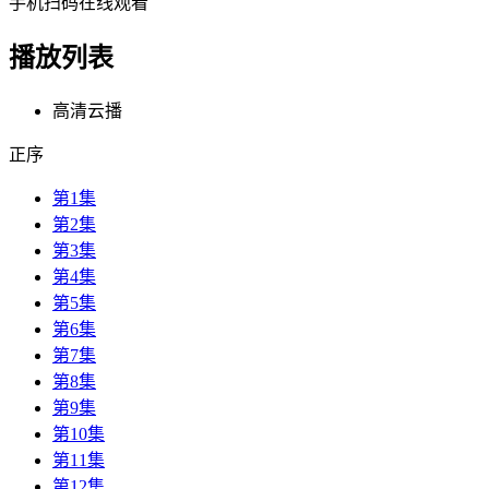
手机扫码在线观看
播放列表
高清云播
正序
第1集
第2集
第3集
第4集
第5集
第6集
第7集
第8集
第9集
第10集
第11集
第12集