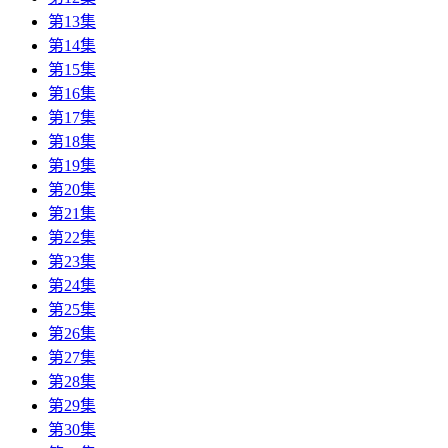
第13集
第14集
第15集
第16集
第17集
第18集
第19集
第20集
第21集
第22集
第23集
第24集
第25集
第26集
第27集
第28集
第29集
第30集