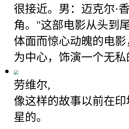
很接近。男：迈克尔·
角。"这部电影从头到
体面而惊心动魄的电影，以哈
为中心，饰演一个无私
劳维尔,
像这样的故事以前在印
星的。