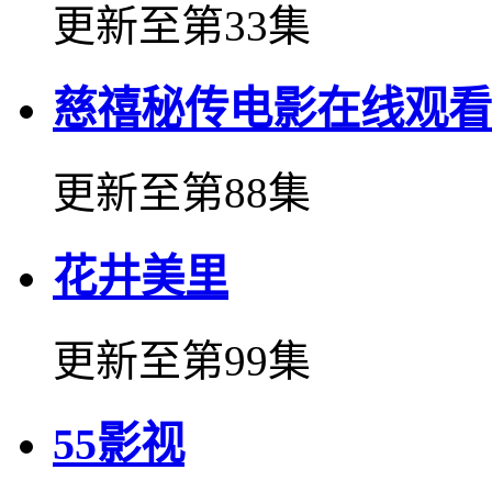
更新至第33集
慈禧秘传电影在线观看
更新至第88集
花井美里
更新至第99集
55影视