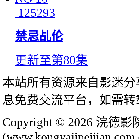
125293
禁忌乩伦
更新至第80集
本站所有资源来自影迷分
息免费交流平台，如需转
Copyright © 2026 
(www.kongyajipeijian.com.