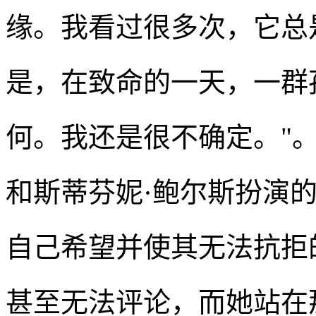
缘。我看过很多次，它总
是，在致命的一天，一群
何。我还是很不确定。"
和斯蒂芬妮·鲍尔斯扮演
自己希望并使其无法抗拒
甚至无法评论，而她站在