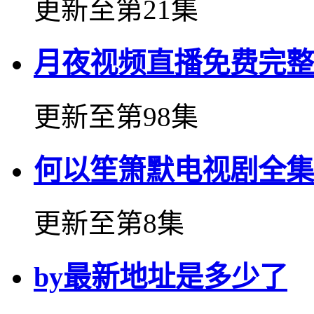
更新至第21集
月夜视频直播免费完整
更新至第98集
何以笙箫默电视剧全集
更新至第8集
by最新地址是多少了