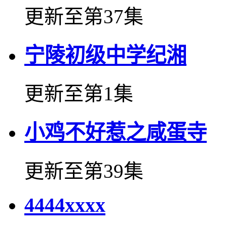
更新至第37集
宁陵初级中学纪湘
更新至第1集
小鸡不好惹之咸蛋寺
更新至第39集
4444xxxx