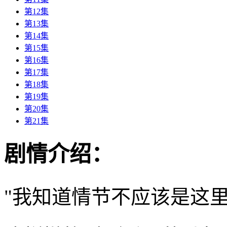
第12集
第13集
第14集
第15集
第16集
第17集
第18集
第19集
第20集
第21集
剧情介绍：
"我知道情节不应该是这