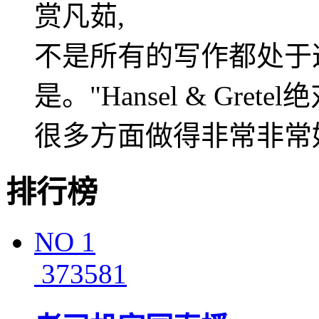
赏凡茹,
不是所有的写作都处于
是。"Hansel & Gr
很多方面做得非常非常
排行榜
NO
1
373581