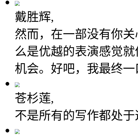
戴胜辉,
然而，在一部没有你关
么是优越的表演感觉就
机会。好吧，我最终一
苍杉莲,
不是所有的写作都处于