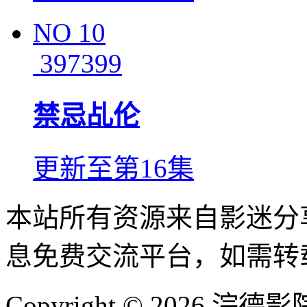
NO
10
397399
禁忌乩伦
更新至第16集
本站所有资源来自影迷分
息免费交流平台，如需转
Copyright © 2026 