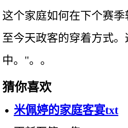
这个家庭如何在下个赛季转
至今天政客的穿着方式。
中。"。。
猜你喜欢
米佩婷的家庭客宴txt