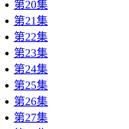
第20集
第21集
第22集
第23集
第24集
第25集
第26集
第27集