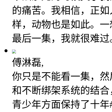
的痛苦。我相信，正如
样，动物也是如此。一
最后一集，我就很难过
傅淋磊,
你只是不能看一集，然
和不断绑架系统的结合
青少年方面保持了十年#Yo