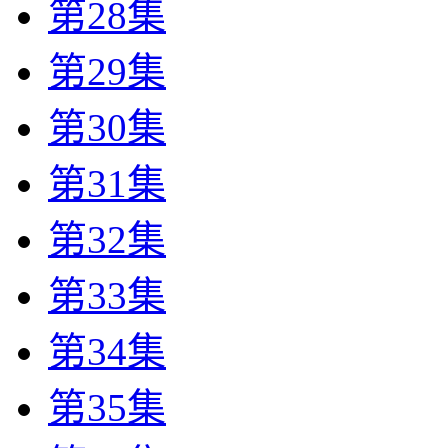
第28集
第29集
第30集
第31集
第32集
第33集
第34集
第35集