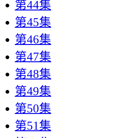
第44集
第45集
第46集
第47集
第48集
第49集
第50集
第51集