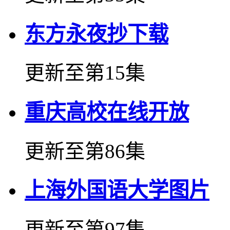
东方永夜抄下载
更新至第15集
重庆高校在线开放
更新至第86集
上海外国语大学图片
更新至第97集