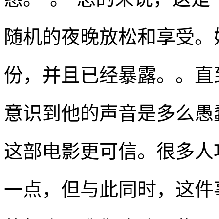
随机的夜晚放松和享受。
份，并且已经暴露。。直
意识到他的声音是多么愚
这部电影更可信。很多人
一点，但与此同时，这件