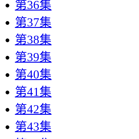
第36集
第37集
第38集
第39集
第40集
第41集
第42集
第43集