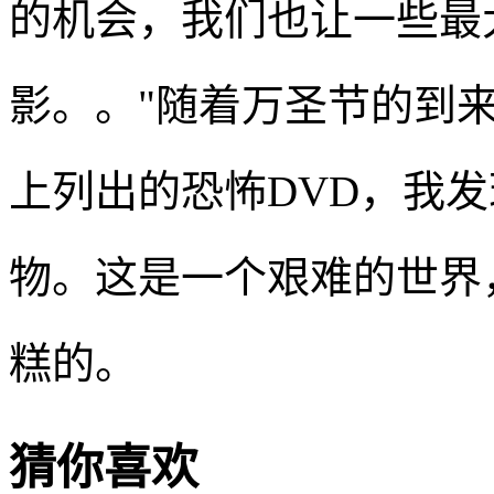
的机会，我们也让一些最
影。。"随着万圣节的到来
上列出的恐怖DVD，我
物。这是一个艰难的世界
糕的。
猜你喜欢