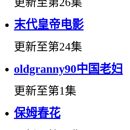
更新至第26集
末代皇帝电影
更新至第24集
oldgranny90中国老妇
更新至第1集
保姆春花