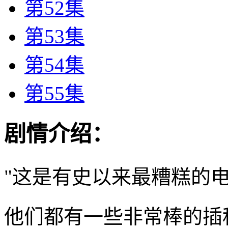
第52集
第53集
第54集
第55集
剧情介绍：
"这是有史以来最糟糕的
他们都有一些非常棒的插