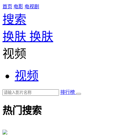
首页
电影
电视剧
搜索
换肤
换肤
视频
视频
排行榜
热门搜索