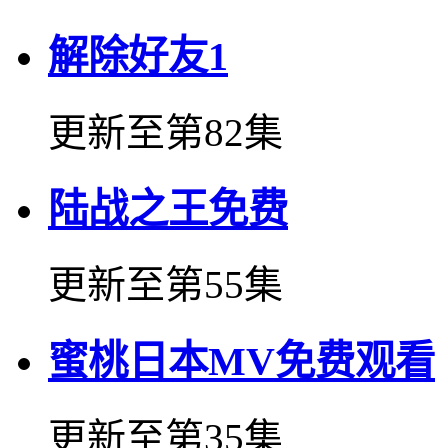
解除好友1
更新至第82集
陆战之王免费
更新至第55集
蜜桃日本MV免费观看
更新至第35集