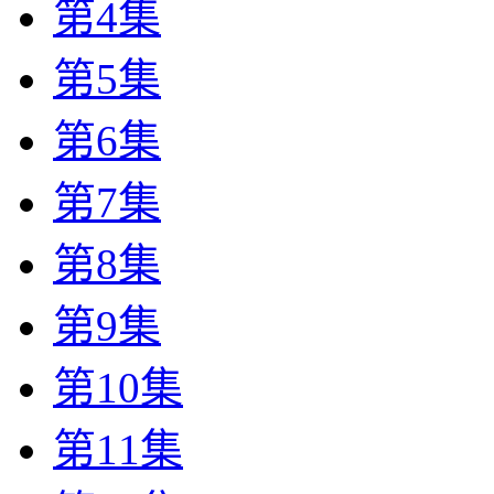
第4集
第5集
第6集
第7集
第8集
第9集
第10集
第11集