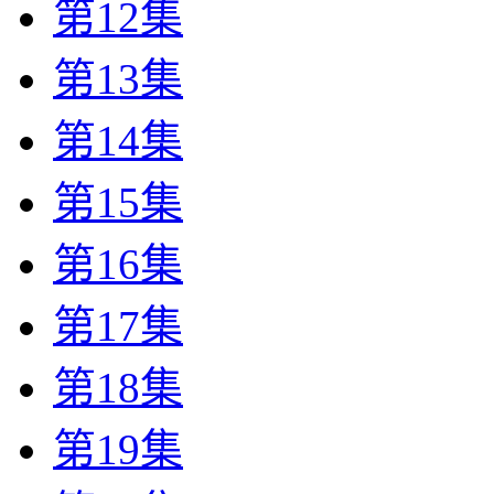
第12集
第13集
第14集
第15集
第16集
第17集
第18集
第19集