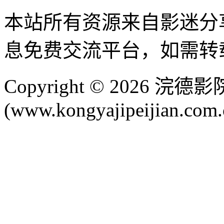
本站所有资源来自影迷分
息免费交流平台，如需转
Copyright © 2026 
(www.kongyajipeijian.com.