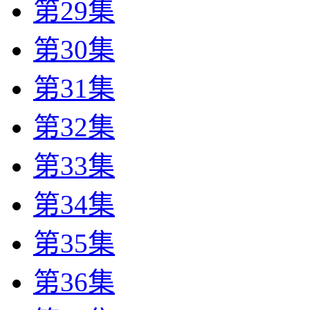
第29集
第30集
第31集
第32集
第33集
第34集
第35集
第36集