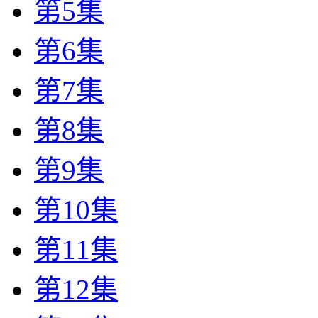
第5集
第6集
第7集
第8集
第9集
第10集
第11集
第12集