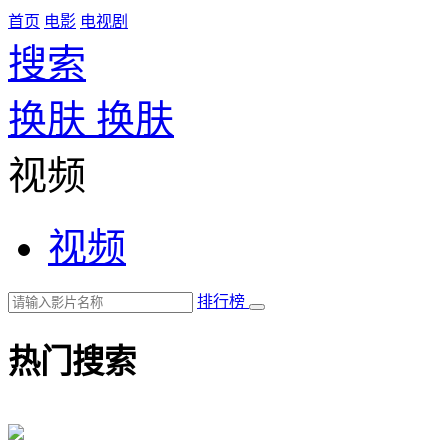
首页
电影
电视剧
搜索
换肤
换肤
视频
视频
排行榜
热门搜索