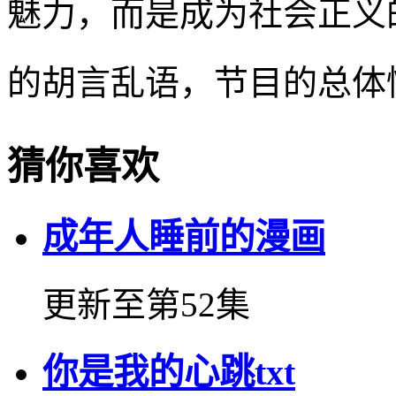
魅力，而是成为社会正义
的胡言乱语，节目的总体
猜你喜欢
成年人睡前的漫画
更新至第52集
你是我的心跳txt