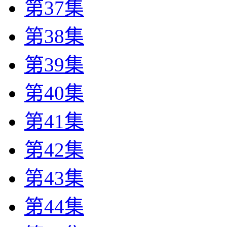
第37集
第38集
第39集
第40集
第41集
第42集
第43集
第44集