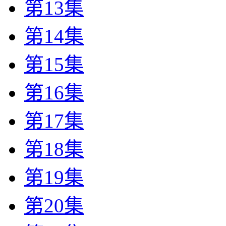
第13集
第14集
第15集
第16集
第17集
第18集
第19集
第20集