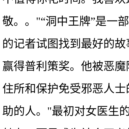
敬。。"“洞中王牌”是一
的记者试图找到最好的故
赢得普利策奖。他被恶魔
住所和保护免受邪恶人士
助的人。"最初对女医生