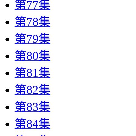
第77集
第78集
第79集
第80集
第81集
第82集
第83集
第84集