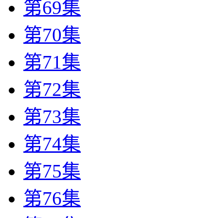
第69集
第70集
第71集
第72集
第73集
第74集
第75集
第76集