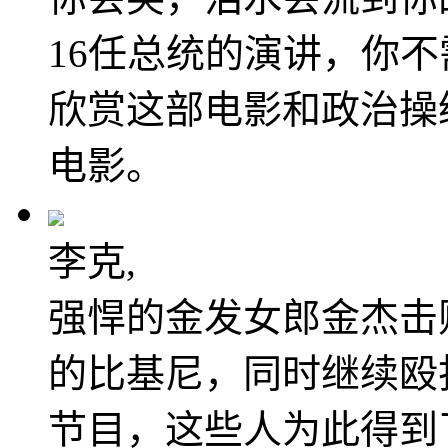
16任总统的演讲，你
欣赏这部电影和政治操
电影。
李克,
强悍的金发女郎金杰击
的比基尼，同时继续殴
节目，这些人为此得到