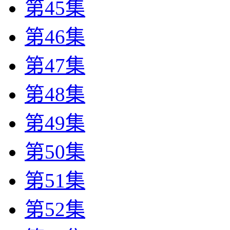
第45集
第46集
第47集
第48集
第49集
第50集
第51集
第52集