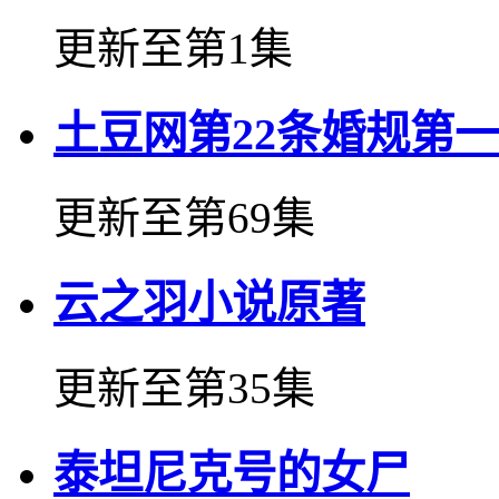
更新至第1集
土豆网第22条婚规第
更新至第69集
云之羽小说原著
更新至第35集
泰坦尼克号的女尸