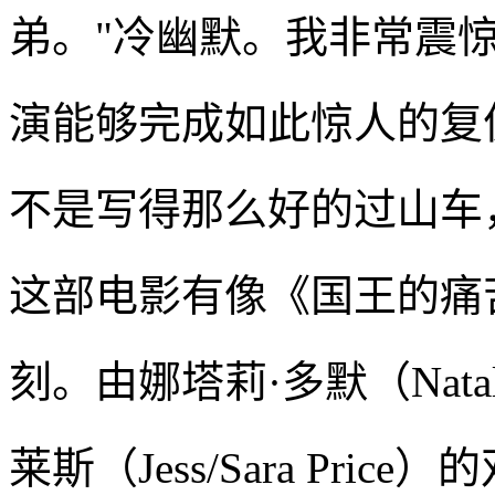
弟。"冷幽默。我非常震
演能够完成如此惊人的复
不是写得那么好的过山车
这部电影有像《国王的痛
刻。由娜塔莉·多默（Natal
莱斯（Jess/Sara Pri