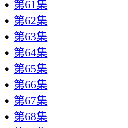
第61集
第62集
第63集
第64集
第65集
第66集
第67集
第68集