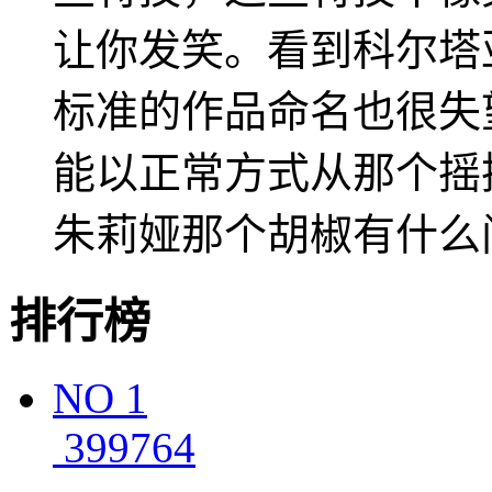
让你发笑。看到科尔塔
标准的作品命名也很失
能以正常方式从那个摇
朱莉娅那个胡椒有什么
排行榜
NO
1
399764