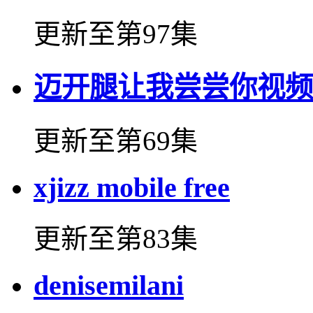
更新至第97集
迈开腿让我尝尝你视频
更新至第69集
xjizz mobile free
更新至第83集
denisemilani