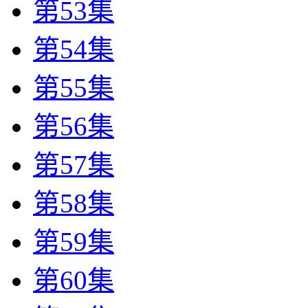
第53集
第54集
第55集
第56集
第57集
第58集
第59集
第60集