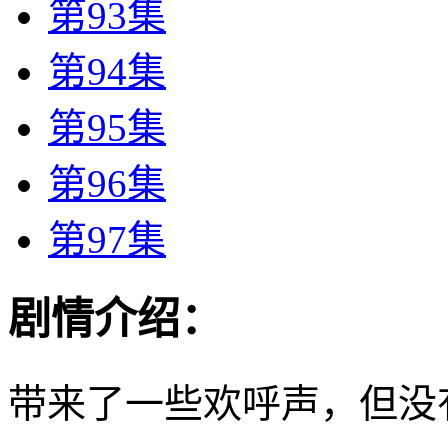
第93集
第94集
第95集
第96集
第97集
剧情介绍：
带来了一些欢呼声，但没