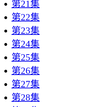
第21集
第22集
第23集
第24集
第25集
第26集
第27集
第28集