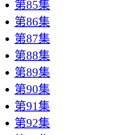
第85集
第86集
第87集
第88集
第89集
第90集
第91集
第92集