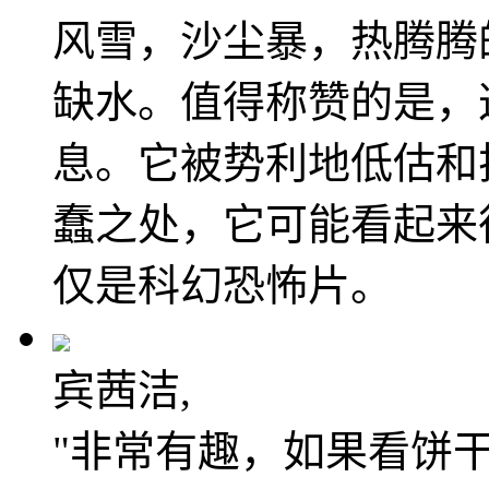
风雪，沙尘暴，热腾腾
缺水。值得称赞的是，
息。它被势利地低估和
蠢之处，它可能看起来
仅是科幻恐怖片。
宾茜洁,
"非常有趣，如果看饼干