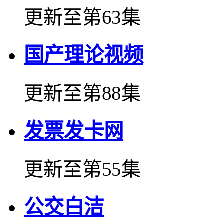
更新至第63集
国产理论视频
更新至第88集
发票发卡网
更新至第55集
公交白洁