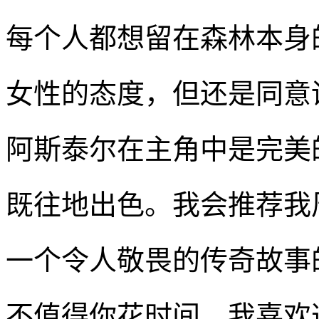
每个人都想留在森林本身
女性的态度，但还是同意
阿斯泰尔在主角中是完美
既往地出色。我会推荐我
一个令人敬畏的传奇故事
不值得你花时间。我喜欢这