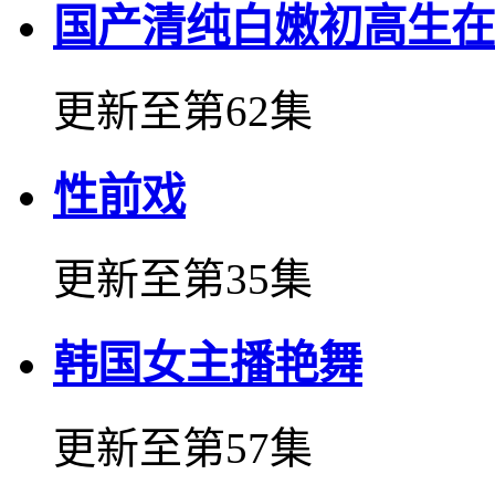
国产清纯白嫩初高生在
更新至第62集
性前戏
更新至第35集
韩国女主播艳舞
更新至第57集