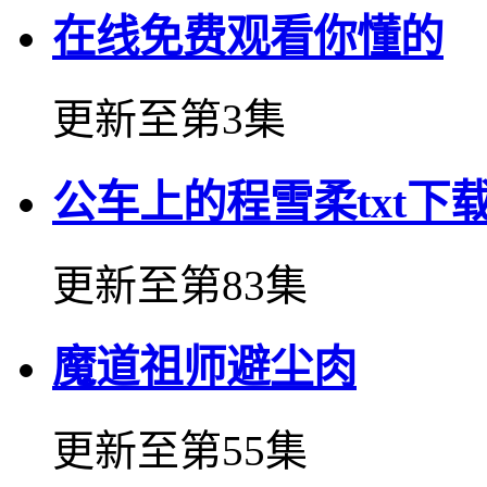
在线免费观看你懂的
更新至第3集
公车上的程雪柔txt下
更新至第83集
魔道祖师避尘肉
更新至第55集