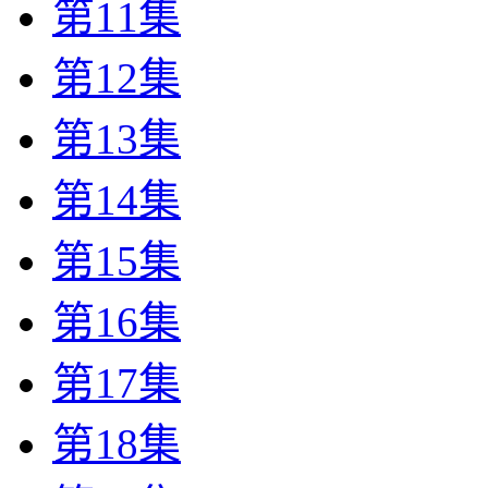
第11集
第12集
第13集
第14集
第15集
第16集
第17集
第18集