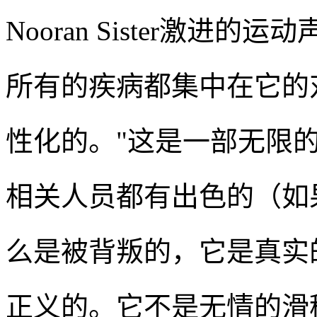
Nooran Sister激进的运
所有的疾病都集中在它的
性化的。"这是一部无限
相关人员都有出色的（如
么是被背叛的，它是真实
正义的。它不是无情的滑