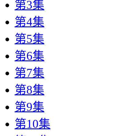
第3集
第4集
第5集
第6集
第7集
第8集
第9集
第10集