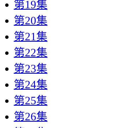
第19集
第20集
第21集
第22集
第23集
第24集
第25集
第26集