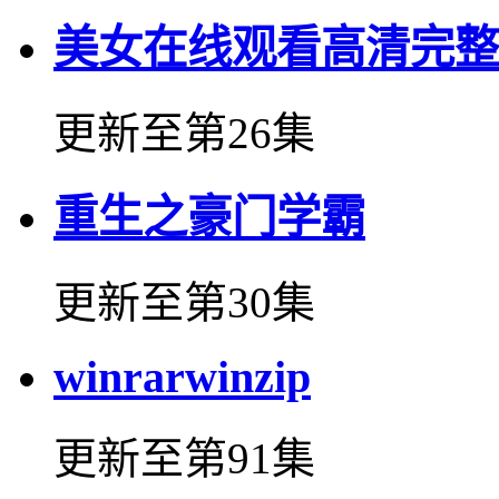
美女在线观看高清完整
更新至第26集
重生之豪门学霸
更新至第30集
winrarwinzip
更新至第91集