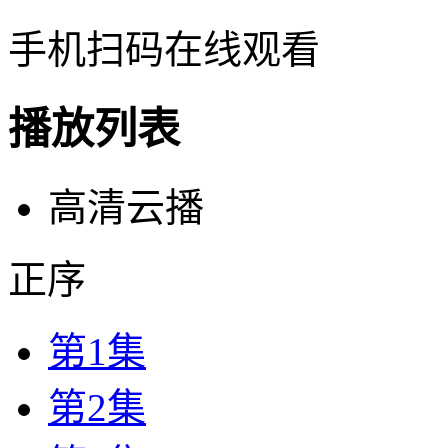
手机扫码在线观看
播放列表
高清云播
正序
第1集
第2集