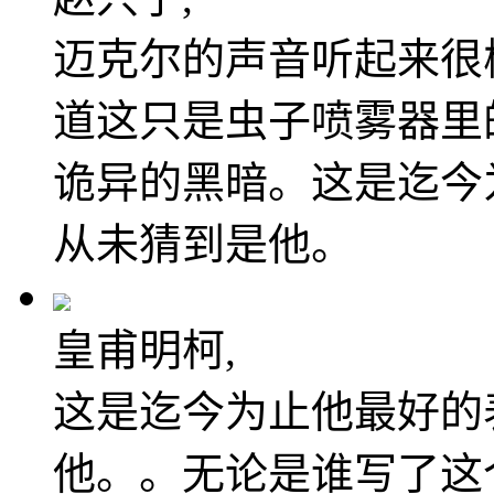
迈克尔的声音听起来很
道这只是虫子喷雾器里
诡异的黑暗。这是迄今
从未猜到是他。
皇甫明柯,
这是迄今为止他最好的
他。。无论是谁写了这