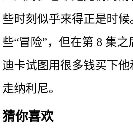
些时刻似乎来得正是时候
些“冒险”，但在第 8 
迪卡试图用很多钱买下他
走纳利尼。
猜你喜欢