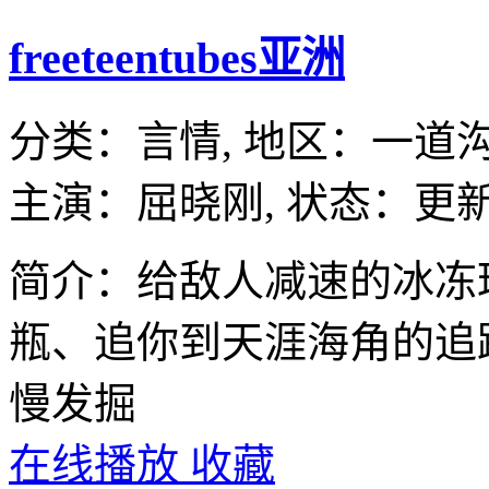
freeteentubes亚洲
分类：
言情,
地区：
一道
主演：
屈晓刚,
状态：更新
简介：给敌人减速的冰冻
瓶、追你到天涯海角的追
慢发掘
在线播放
收藏