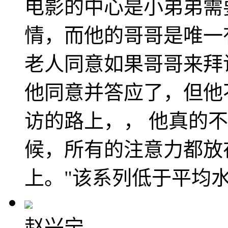
电影的中心是小弟弟需
情，而他的哥哥是唯一
老人同意如果哥哥来拜
他同意并答应了，但他
访的路上，， 他真的
候，所有的注意力都放
上。"该系列低于平均
赵兴宁,