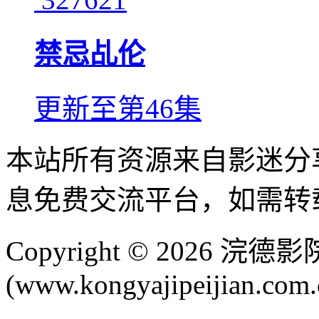
禁忌乩伦
更新至第46集
本站所有资源来自影迷分
息免费交流平台，如需转
Copyright © 2026 
(www.kongyajipeijian.com.