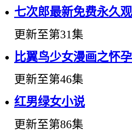
七次郎最新免费永久观
更新至第31集
比翼鸟少女漫画之怀孕
更新至第46集
红男绿女小说
更新至第86集