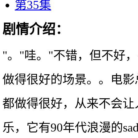
第35集
剧情介绍：
"。"哇。"不错，但不好
做得很好的场景。。电影
都做得很好，从来不会让
乐，它有90年代浪漫的sadha