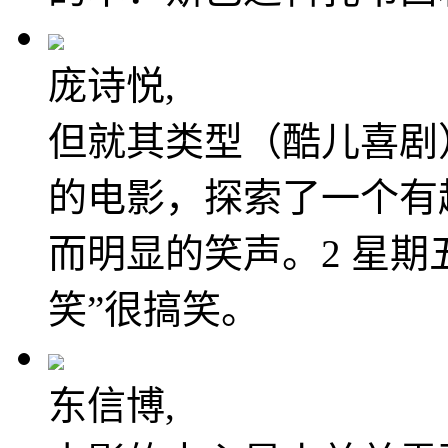
庞诗悦,
但就其类型（酷儿喜剧
的电影，探索了一个有
而明显的笑声。2 星期五
笑”很搞笑。
东信博,