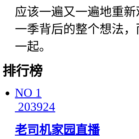
应该一遍又一遍地重新
一季背后的整个想法，
一起。
排行榜
NO
1
203924
老司机家园直播