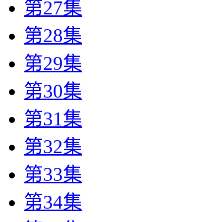
第27集
第28集
第29集
第30集
第31集
第32集
第33集
第34集