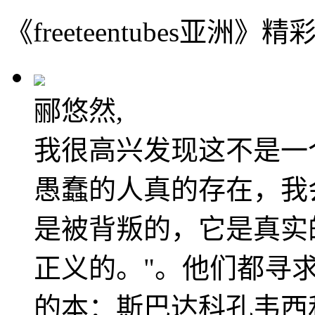
《freeteentubes亚洲》
郦悠然,
我很高兴发现这不是一
愚蠢的人真的存在，我
是被背叛的，它是真实
正义的。"。他们都寻
的本：斯巴达科孔韦西