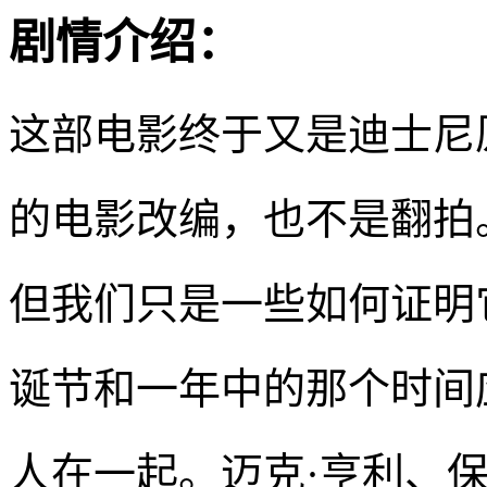
剧情介绍：
这部电影终于又是迪士尼
的电影改编，也不是翻拍
但我们只是一些如何证明
诞节和一年中的那个时间
人在一起。迈克·亨利、保