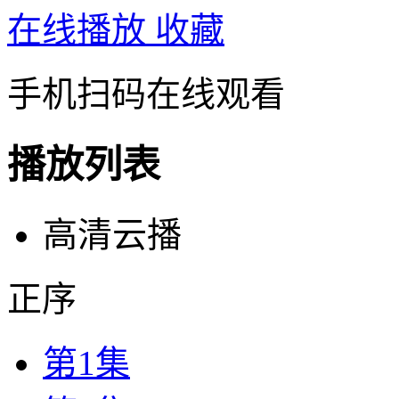
在线播放
收藏
手机扫码在线观看
播放列表
高清云播
正序
第1集