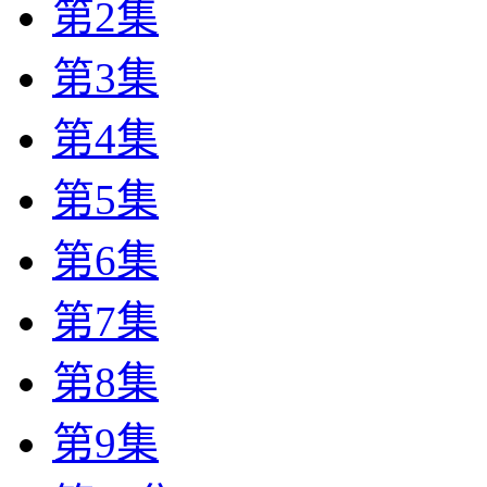
第2集
第3集
第4集
第5集
第6集
第7集
第8集
第9集