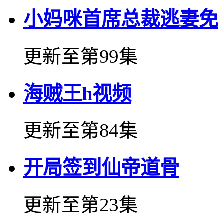
小妈咪首席总裁逃妻免
更新至第99集
海贼王h视频
更新至第84集
开局签到仙帝道骨
更新至第23集