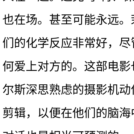
也在场。甚至可能永远。
们的化学反应非常好，尽
何爱上对方的。这部电影
尔斯深思熟虑的摄影机动
剪辑，以便在他们的脑海