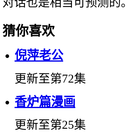
对话也是相当可预测的。
猜你喜欢
倪萍老公
更新至第72集
香炉篇漫画
更新至第25集