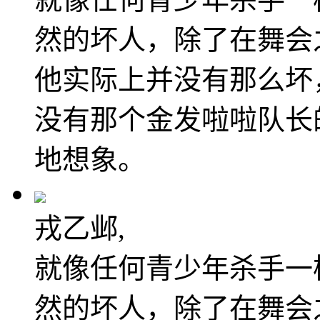
然的坏人，除了在舞会
他实际上并没有那么坏
没有那个金发啦啦队长
地想象。
戎乙邺,
就像任何青少年杀手一
然的坏人，除了在舞会