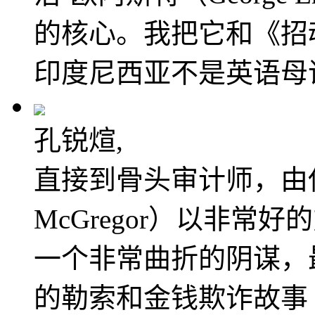
的核心。我把它和《招
印度尼西亚不是英语母
孔锐煊,
直接到骨头审计师，由伊
McGregor）以非
一个非常曲折的阴谋，
的勒索和金钱欺诈故事