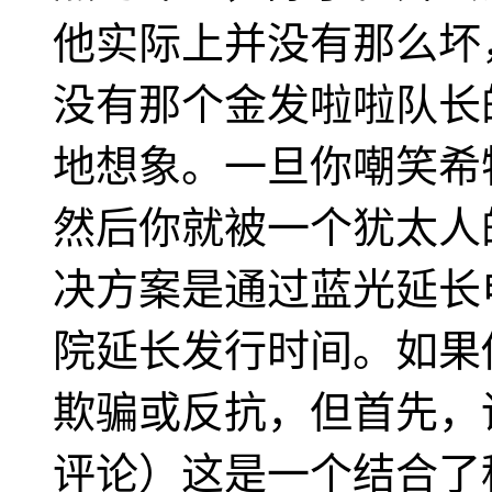
他实际上并没有那么坏
没有那个金发啦啦队长
地想象。一旦你嘲笑希
然后你就被一个犹太人
决方案是通过蓝光延长
院延长发行时间。如果
欺骗或反抗，但首先，
评论）这是一个结合了科