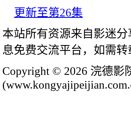
更新至第26集
本站所有资源来自影迷分
息免费交流平台，如需转
Copyright © 2026 
(www.kongyajipeijian.com.