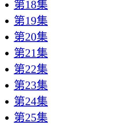
第18集
第19集
第20集
第21集
第22集
第23集
第24集
第25集