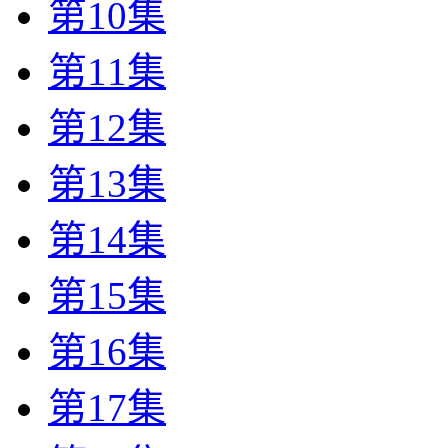
第10集
第11集
第12集
第13集
第14集
第15集
第16集
第17集