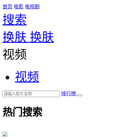
首页
电影
电视剧
搜索
换肤
换肤
视频
视频
排行榜
热门搜索