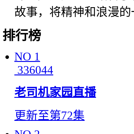
故事，将精神和浪漫的
排行榜
NO
1
336044
老司机家园直播
更新至第72集