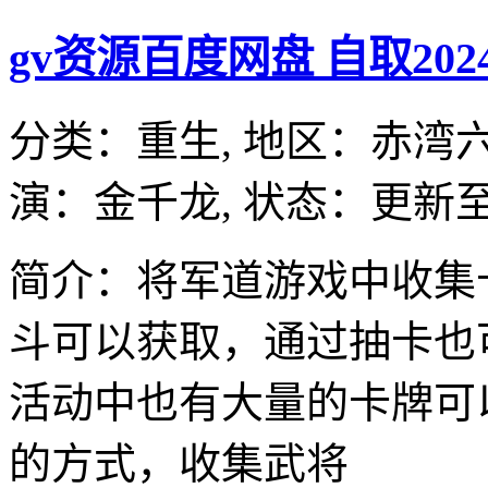
gv资源百度网盘 自取202
分类：
重生,
地区：
赤湾
演：
金千龙,
状态：更新至
简介：将军道游戏中收集
斗可以获取，通过抽卡也
活动中也有大量的卡牌可
的方式，收集武将