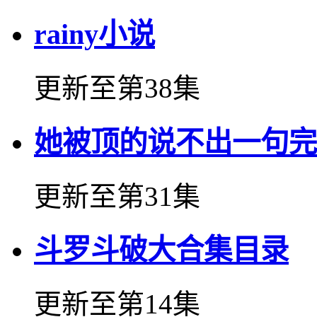
rainy小说
更新至第38集
她被顶的说不出一句完
更新至第31集
斗罗斗破大合集目录
更新至第14集