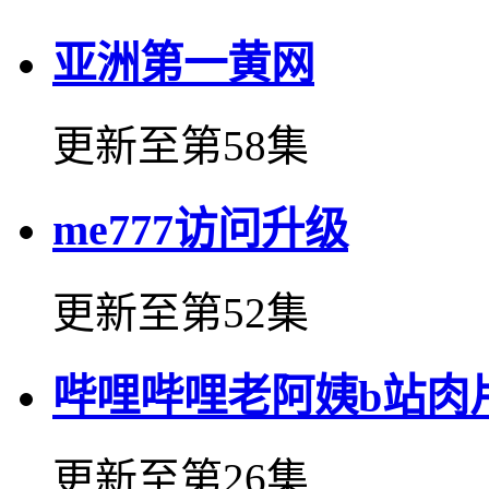
亚洲第一黄网
更新至第58集
me777访问升级
更新至第52集
哔哩哔哩老阿姨b站肉
更新至第26集